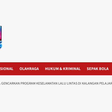
SIONAL
OLAHRAGA
HUKUM & KRIMINAL
SEPAK BOLA
 GENCARKAN PROGRAM KESELAMATAN LALU LINTAS DI KALANGAN PELAJA