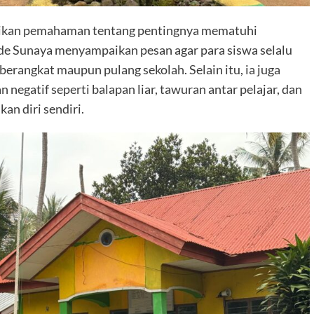
erikan pemahaman tentang pentingnya mematuhi
Made Sunaya menyampaikan pesan agar para siswa selalu
erangkat maupun pulang sekolah. Selain itu, ia juga
 negatif seperti balapan liar, tawuran antar pelajar, dan
n diri sendiri.