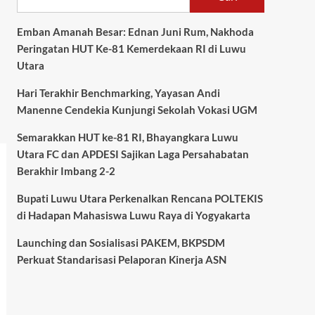
Emban Amanah Besar: Ednan Juni Rum, Nakhoda
Peringatan HUT Ke-81 Kemerdekaan RI di Luwu
Utara
Hari Terakhir Benchmarking, Yayasan Andi
Manenne Cendekia Kunjungi Sekolah Vokasi UGM
Semarakkan HUT ke-81 RI, Bhayangkara Luwu
Utara FC dan APDESI Sajikan Laga Persahabatan
Berakhir Imbang 2-2
Bupati Luwu Utara Perkenalkan Rencana POLTEKIS
di Hadapan Mahasiswa Luwu Raya di Yogyakarta
Launching dan Sosialisasi PAKEM, BKPSDM
Perkuat Standarisasi Pelaporan Kinerja ASN