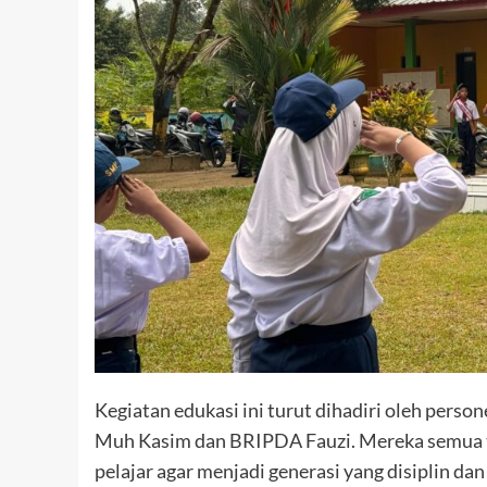
Kegiatan edukasi ini turut dihadiri oleh perso
Muh Kasim dan BRIPDA Fauzi. Mereka semua t
pelajar agar menjadi generasi yang disiplin da