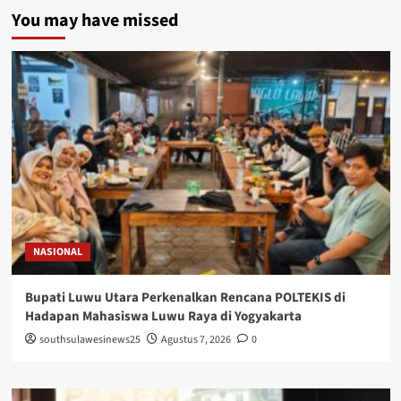
You may have missed
NASIONAL
Bupati Luwu Utara Perkenalkan Rencana POLTEKIS di
Hadapan Mahasiswa Luwu Raya di Yogyakarta
southsulawesinews25
Agustus 7, 2026
0