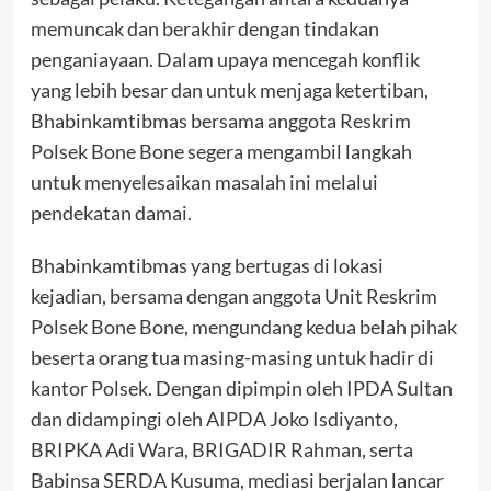
memuncak dan berakhir dengan tindakan
penganiayaan. Dalam upaya mencegah konflik
yang lebih besar dan untuk menjaga ketertiban,
Bhabinkamtibmas bersama anggota Reskrim
Polsek Bone Bone segera mengambil langkah
untuk menyelesaikan masalah ini melalui
pendekatan damai.
Bhabinkamtibmas yang bertugas di lokasi
kejadian, bersama dengan anggota Unit Reskrim
Polsek Bone Bone, mengundang kedua belah pihak
beserta orang tua masing-masing untuk hadir di
kantor Polsek. Dengan dipimpin oleh IPDA Sultan
dan didampingi oleh AIPDA Joko Isdiyanto,
BRIPKA Adi Wara, BRIGADIR Rahman, serta
Babinsa SERDA Kusuma, mediasi berjalan lancar