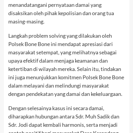
menandatangani pernyataan damai yang
disaksikan oleh pihak kepolisian dan orang tua
masing-masing.
Langkah problem solving yang dilakukan oleh
Polsek Bone Bone ini mendapat apresiasi dari
masyarakat setempat, yang melihatnya sebagai
upaya efektif dalam menjaga keamanan dan
ketertiban di wilayah mereka. Selain itu, tindakan
ini juga menunjukkan komitmen Polsek Bone Bone
dalam melayani dan melindungi masyarakat
dengan pendekatan yang damai dan kekeluargaan.
Dengan selesainya kasus ini secara damai,
diharapkan hubungan antara Sdr. Muh Sadik dan
Sdr. Jodi dapat kembali harmonis, serta menjadi