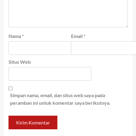
Nama
*
Email
*
Situs Web
Simpan nama, email, dan situs web saya pada
peramban ini untuk komentar saya berikutnya.