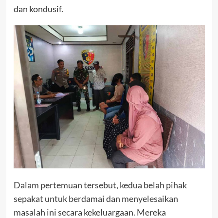
dan kondusif.
Dalam pertemuan tersebut, kedua belah pihak
sepakat untuk berdamai dan menyelesaikan
masalah ini secara kekeluargaan. Mereka