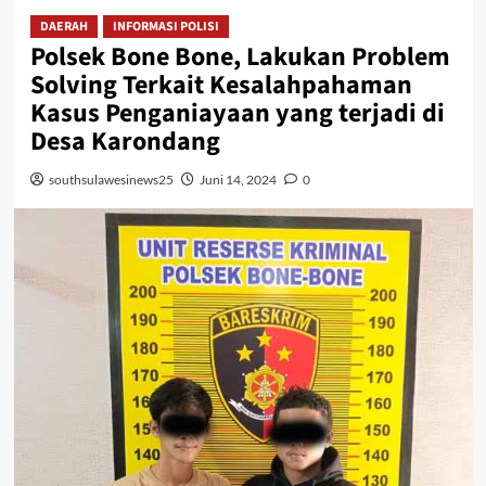
DAERAH
INFORMASI POLISI
Polsek Bone Bone, Lakukan Problem
Solving Terkait Kesalahpahaman
Kasus Penganiayaan yang terjadi di
Desa Karondang
southsulawesinews25
Juni 14, 2024
0