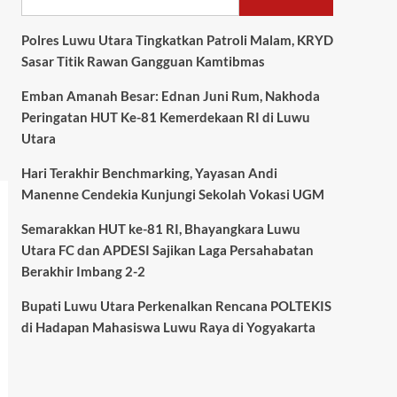
Polres Luwu Utara Tingkatkan Patroli Malam, KRYD
Sasar Titik Rawan Gangguan Kamtibmas
Emban Amanah Besar: Ednan Juni Rum, Nakhoda
Peringatan HUT Ke-81 Kemerdekaan RI di Luwu
Utara
Hari Terakhir Benchmarking, Yayasan Andi
Manenne Cendekia Kunjungi Sekolah Vokasi UGM
Semarakkan HUT ke-81 RI, Bhayangkara Luwu
Utara FC dan APDESI Sajikan Laga Persahabatan
Berakhir Imbang 2-2
Bupati Luwu Utara Perkenalkan Rencana POLTEKIS
di Hadapan Mahasiswa Luwu Raya di Yogyakarta