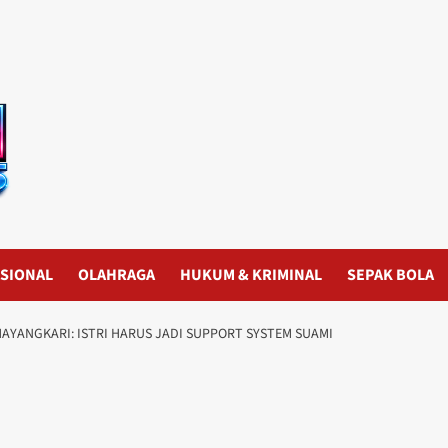
SIONAL
OLAHRAGA
HUKUM & KRIMINAL
SEPAK BOLA
HAYANGKARI: ISTRI HARUS JADI SUPPORT SYSTEM SUAMI