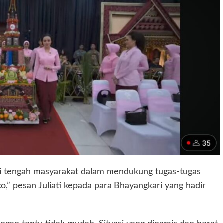
 di tengah masyarakat dalam mendukung tugas-tugas
o,” pesan Juliati kepada para Bhayangkari yang hadir