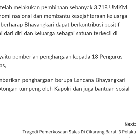
ari telah melakukan pembinaan sebanyak 3.718 UMKM.
konomi nasional dan membantu kesejahteraan keluarga
 berharap Bhayangkari dapat berkontribusi positif
dari diri dan keluarga sebagai satuan terkecil di
i yaitu pemberian penghargaan kepada 18 Pengurus
as,
memberikan penghargaan berupa Lencana Bhayangkari
ongan tumpeng oleh Kapolri dan juga bantuan sosial
Next:
Tragedi Pemerkosaan Sales Di Cikarang Barat: 3 Pelaku