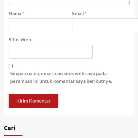
Nama
*
Email
*
Situs Web
Simpan nama, email, dan situs web saya pada
peramban ini untuk komentar saya berikutnya.
Cari