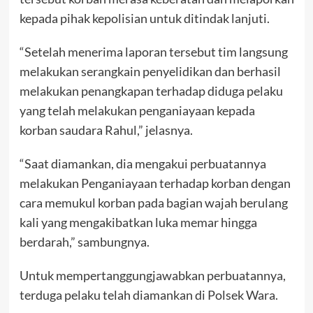
kepada pihak kepolisian untuk ditindak lanjuti.
“Setelah menerima laporan tersebut tim langsung
melakukan serangkain penyelidikan dan berhasil
melakukan penangkapan terhadap diduga pelaku
yang telah melakukan penganiayaan kepada
korban saudara Rahul,” jelasnya.
“Saat diamankan, dia mengakui perbuatannya
melakukan Penganiayaan terhadap korban dengan
cara memukul korban pada bagian wajah berulang
kali yang mengakibatkan luka memar hingga
berdarah,” sambungnya.
Untuk mempertanggungjawabkan perbuatannya,
terduga pelaku telah diamankan di Polsek Wara.