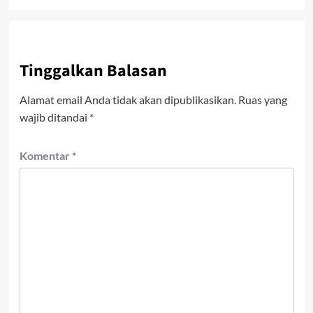
Tinggalkan Balasan
Alamat email Anda tidak akan dipublikasikan.
Ruas yang
wajib ditandai
*
Komentar
*