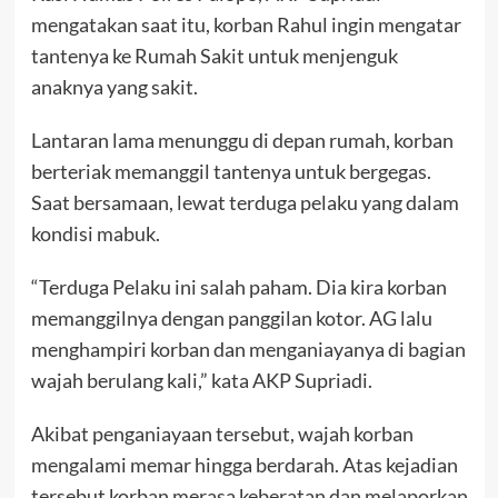
mengatakan saat itu, korban Rahul ingin mengatar
tantenya ke Rumah Sakit untuk menjenguk
anaknya yang sakit.
Lantaran lama menunggu di depan rumah, korban
berteriak memanggil tantenya untuk bergegas.
Saat bersamaan, lewat terduga pelaku yang dalam
kondisi mabuk.
“Terduga Pelaku ini salah paham. Dia kira korban
memanggilnya dengan panggilan kotor. AG lalu
menghampiri korban dan menganiayanya di bagian
wajah berulang kali,” kata AKP Supriadi.
Akibat penganiayaan tersebut, wajah korban
mengalami memar hingga berdarah. Atas kejadian
tersebut korban merasa keberatan dan melaporkan