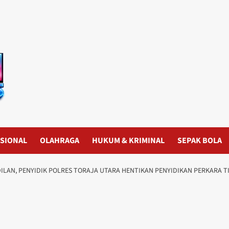
SIONAL
OLAHRAGA
HUKUM & KRIMINAL
SEPAK BOLA
LAN, PENYIDIK POLRES TORAJA UTARA HENTIKAN PENYIDIKAN PERKARA 