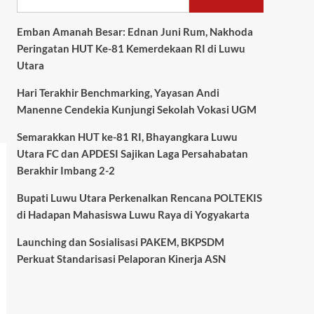
Emban Amanah Besar: Ednan Juni Rum, Nakhoda
Peringatan HUT Ke-81 Kemerdekaan RI di Luwu
Utara
Hari Terakhir Benchmarking, Yayasan Andi
Manenne Cendekia Kunjungi Sekolah Vokasi UGM
Semarakkan HUT ke-81 RI, Bhayangkara Luwu
Utara FC dan APDESI Sajikan Laga Persahabatan
Berakhir Imbang 2-2
Bupati Luwu Utara Perkenalkan Rencana POLTEKIS
di Hadapan Mahasiswa Luwu Raya di Yogyakarta
Launching dan Sosialisasi PAKEM, BKPSDM
Perkuat Standarisasi Pelaporan Kinerja ASN