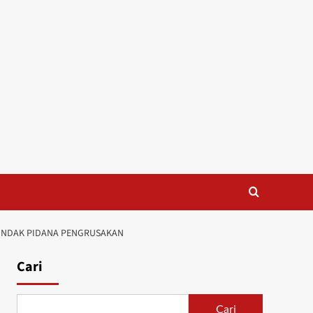
TINDAK PIDANA PENGRUSAKAN
Cari
Cari