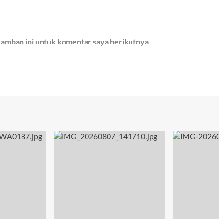
ramban ini untuk komentar saya berikutnya.