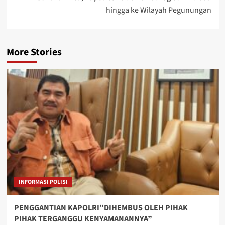
hingga ke Wilayah Pegunungan
More Stories
INFORMASI POLISI
PENGGANTIAN KAPOLRI”DIHEMBUS OLEH PIHAK
PIHAK TERGANGGU KENYAMANANNYA”