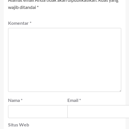
wajib ditandai
*
Komentar
*
Nama
*
Email
*
Situs Web