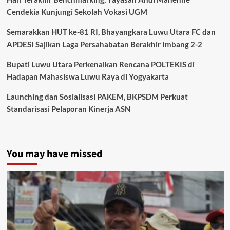
Cendekia Kunjungi Sekolah Vokasi UGM
Semarakkan HUT ke-81 RI, Bhayangkara Luwu Utara FC dan
APDESI Sajikan Laga Persahabatan Berakhir Imbang 2-2
Bupati Luwu Utara Perkenalkan Rencana POLTEKIS di
Hadapan Mahasiswa Luwu Raya di Yogyakarta
Launching dan Sosialisasi PAKEM, BKPSDM Perkuat
Standarisasi Pelaporan Kinerja ASN
You may have missed