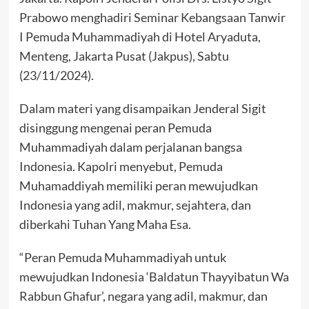
Prabowo menghadiri Seminar Kebangsaan Tanwir
I Pemuda Muhammadiyah di Hotel Aryaduta,
Menteng, Jakarta Pusat (Jakpus), Sabtu
(23/11/2024).
Dalam materi yang disampaikan Jenderal Sigit
disinggung mengenai peran Pemuda
Muhammadiyah dalam perjalanan bangsa
Indonesia. Kapolri menyebut, Pemuda
Muhamaddiyah memiliki peran mewujudkan
Indonesia yang adil, makmur, sejahtera, dan
diberkahi Tuhan Yang Maha Esa.
“Peran Pemuda Muhammadiyah untuk
mewujudkan Indonesia ‘Baldatun Thayyibatun Wa
Rabbun Ghafur’, negara yang adil, makmur, dan