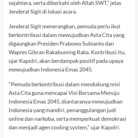
sejahtera, serta diberkahi oleh Allah SWT,” jelas
Jenderal Sigit di lokasi acara.
Jenderal Sigit menerangkan, pemuda perlu ikut
berkontribusi dalam mewujudkan Asta Cita yang
digaungkan Presiden Prabowo Subianto dan
Wapres Gibran Rakabuming Raka. Kontribusi itu,
ujar Kapolri, akan berdampak positif pada upaya
mewujudkan Indonesia Emas 2045.
“Pemuda berkontribusi dalam mendukung misi
Asta Cita guna mencapai Visi Bersama Menuju
Indonesia Emas 2045, diantaranya mewujudkan
Indonesia yang mandiri, penanggulangan judi
online dan narkoba, serta memperkuat demokrasi
dan menjadi agen cooling system,” ujar Kapolri.