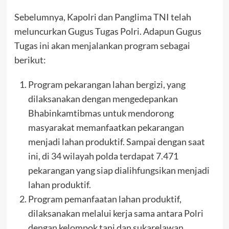
Sebelumnya, Kapolri dan Panglima TNI telah
meluncurkan Gugus Tugas Polri. Adapun Gugus
Tugas ini akan menjalankan program sebagai
berikut:
Program pekarangan lahan bergizi, yang
dilaksanakan dengan mengedepankan
Bhabinkamtibmas untuk mendorong
masyarakat memanfaatkan pekarangan
menjadi lahan produktif. Sampai dengan saat
ini, di 34 wilayah polda terdapat 7.471
pekarangan yang siap dialihfungsikan menjadi
lahan produktif.
Program pemanfaatan lahan produktif,
dilaksanakan melalui kerja sama antara Polri
dengan kelompok tani dan sukarelawan.