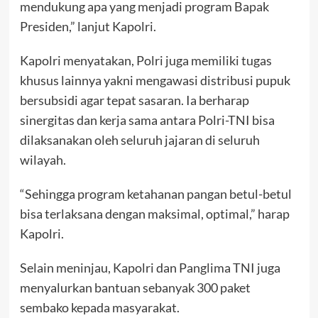
mendukung apa yang menjadi program Bapak
Presiden,” lanjut Kapolri.
Kapolri menyatakan, Polri juga memiliki tugas
khusus lainnya yakni mengawasi distribusi pupuk
bersubsidi agar tepat sasaran. Ia berharap
sinergitas dan kerja sama antara Polri-TNI bisa
dilaksanakan oleh seluruh jajaran di seluruh
wilayah.
“Sehingga program ketahanan pangan betul-betul
bisa terlaksana dengan maksimal, optimal,” harap
Kapolri.
Selain meninjau, Kapolri dan Panglima TNI juga
menyalurkan bantuan sebanyak 300 paket
sembako kepada masyarakat.