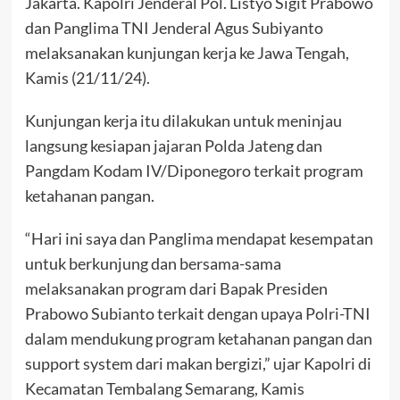
Jakarta. Kapolri Jenderal Pol. Listyo Sigit Prabowo
dan Panglima TNI Jenderal Agus Subiyanto
melaksanakan kunjungan kerja ke Jawa Tengah,
Kamis (21/11/24).
Kunjungan kerja itu dilakukan untuk meninjau
langsung kesiapan jajaran Polda Jateng dan
Pangdam Kodam IV/Diponegoro terkait program
ketahanan pangan.
“Hari ini saya dan Panglima mendapat kesempatan
untuk berkunjung dan bersama-sama
melaksanakan program dari Bapak Presiden
Prabowo Subianto terkait dengan upaya Polri-TNI
dalam mendukung program ketahanan pangan dan
support system dari makan bergizi,” ujar Kapolri di
Kecamatan Tembalang Semarang, Kamis