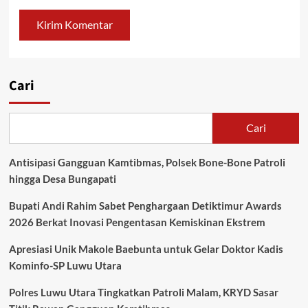
Cari
Cari
Antisipasi Gangguan Kamtibmas, Polsek Bone-Bone Patroli
hingga Desa Bungapati
Bupati Andi Rahim Sabet Penghargaan Detiktimur Awards
2026 Berkat Inovasi Pengentasan Kemiskinan Ekstrem
Apresiasi Unik Makole Baebunta untuk Gelar Doktor Kadis
Kominfo-SP Luwu Utara
Polres Luwu Utara Tingkatkan Patroli Malam, KRYD Sasar