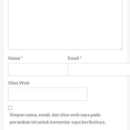
Nama
*
Email
*
Situs Web
Simpan nama, email, dan situs web saya pada
peramban ini untuk komentar saya berikutnya.