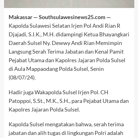
Makassar — Southsulawesinews25.com —
Kapolda Sulawesi Selatan Irjen Pol Andi Rian R
Djajadi, S.I.K., M.H. didampingi Ketua Bhayangkari
Daerah Sulsel Ny. Dewwy Andi Rian Memimpin
Langsung Serah Terima Jabatan dan Kenal Pamit
Pejabat Utama dan Kapolres Jajaran Polda Sulsel
di Aula Mappaodang Polda Sulsel, Senin
(08/07/24).
Hadir juga Wakapolda Sulsel Irjen Pol. CH
Patoppoi, S.St., M.K., S.H., para Pejabat Utama dan
Kapolres Jajaran Polda Sulsel.
Kapolda Sulsel mengatakan bahwa, serah terima
jabatan dan alih tugas di lingkungan Polri adalah