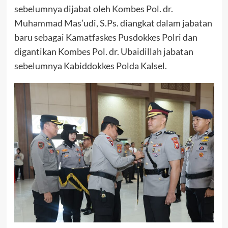
sebelumnya dijabat oleh Kombes Pol. dr.
Muhammad Mas’udi, S.Ps. diangkat dalam jabatan
baru sebagai Kamatfaskes Pusdokkes Polri dan
digantikan Kombes Pol. dr. Ubaidillah jabatan
sebelumnya Kabiddokkes Polda Kalsel.