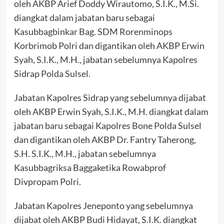
oleh AKBP Arief Doddy Wirautomo, S.I.K., M.Si.
diangkat dalam jabatan baru sebagai
Kasubbagbinkar Bag. SDM Rorenminops
Korbrimob Polri dan digantikan oleh AKBP Erwin
Syah, S.I.K., M.H., jabatan sebelumnya Kapolres
Sidrap Polda Sulsel.
Jabatan Kapolres Sidrap yang sebelumnya dijabat
oleh AKBP Erwin Syah, S.I.K., M.H. diangkat dalam
jabatan baru sebagai Kapolres Bone Polda Sulsel
dan digantikan oleh AKBP Dr. Fantry Taherong,
S.H. S.I.K., M.H., jabatan sebelumnya
Kasubbagriksa Baggaketika Rowabprof
Divpropam Polri.
Jabatan Kapolres Jeneponto yang sebelumnya
dijabat oleh AKBP Budi Hidayat, S.I.K. diangkat