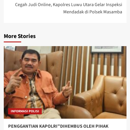
Cegah Judi Online, Kapolres Luwu Utara Gelar Inspeksi
Mendadak di Polsek Masamba
More Stories
INFORMASI POLISI
PENGGANTIAN KAPOLRI”DIHEMBUS OLEH PIHAK