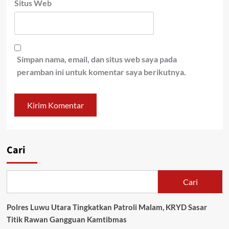
Situs Web
Simpan nama, email, dan situs web saya pada
peramban ini untuk komentar saya berikutnya.
Cari
Cari
Polres Luwu Utara Tingkatkan Patroli Malam, KRYD Sasar
Titik Rawan Gangguan Kamtibmas