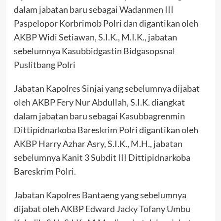
dalam jabatan baru sebagai Wadanmen III
Paspelopor Korbrimob Polri dan digantikan oleh
AKBP Widi Setiawan, S.I.K., M.I.K., jabatan
sebelumnya Kasubbidgastin Bidgasopsnal
Puslitbang Polri
Jabatan Kapolres Sinjai yang sebelumnya dijabat
oleh AKBP Fery Nur Abdullah, S.I.K. diangkat
dalam jabatan baru sebagai Kasubbagrenmin
Dittipidnarkoba Bareskrim Polri digantikan oleh
AKBP Harry Azhar Asry, S.I.K., M.H., jabatan
sebelumnya Kanit 3 Subdit III Dittipidnarkoba
Bareskrim Polri.
Jabatan Kapolres Bantaeng yang sebelumnya
dijabat oleh AKBP Edward Jacky Tofany Umbu