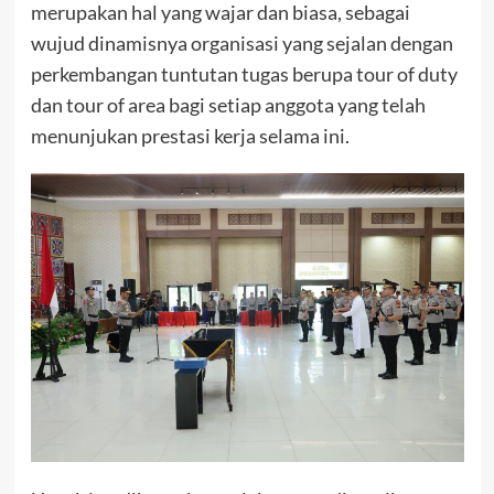
merupakan hal yang wajar dan biasa, sebagai
wujud dinamisnya organisasi yang sejalan dengan
perkembangan tuntutan tugas berupa tour of duty
dan tour of area bagi setiap anggota yang telah
menunjukan prestasi kerja selama ini.