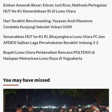
Emban Amanah Besar: Ednan Juni Rum, Nakhoda Peringatan
HUT Ke-81 Kemerdekaan RI di Luwu Utara
Hari Terakhir Benchmarking, Yayasan Andi Manenne
Cendekia Kunjungi Sekolah Vokasi UGM
Semarakkan HUT ke-81 RI, Bhayangkara Luwu Utara FC dan
APDESI Sajikan Laga Persahabatan Berakhir Imbang 2-2
Bupati Luwu Utara Perkenalkan Rencana POLTEKIS di
Hadapan Mahasiswa Luwu Raya di Yogyakarta
You may have missed