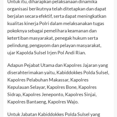
Untuk itu, diharapkan pelaksanaan dinamika
organisasi berikutnya telah ditetapkan dan dapat
berjalan secara efektif, serta dapat meningkatkan
kualitas kinerja Polri dalam melaksanakan tugas
pokoknya sebagai pemelihara keamanan dan
ketertiban masyarakat, penegak hukum serta
pelindung, pengayom dan pelayan masyarakat,
ujar Kapolda Sulsel Irjen Pol Andi Rian.
Adapun Pejabat Utama dan Kapolres Jajaran yang
diserahterimakan yaitu, Kabiddokkes Polda Sulsel,
Kapolres Pelabuhan Makassar, Kapolres
Kepulauan Selayar, Kapolres Bone, Kapolres
Sidrap, Kapolres Jeneponto, Kapolres Sinjai,
Kapolres Bantaeng, Kapolres Wajo.
Untuk Jabatan Kabiddokkes Polda Sulsel yang