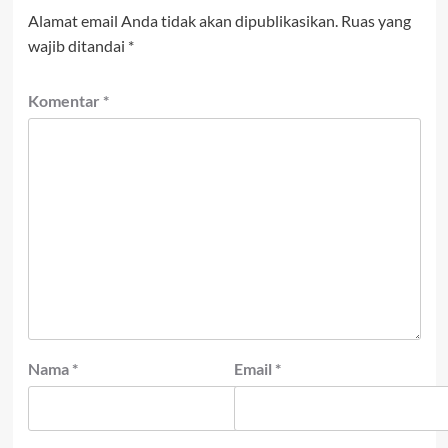
Alamat email Anda tidak akan dipublikasikan.
Ruas yang
wajib ditandai
*
Komentar
*
Nama
*
Email
*