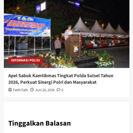
INFORMASI POLISI
Apel Sabuk Kamtibmas Tingkat Polda Sulsel Tahun
2026, Perkuat Sinergi Polri dan Masyarakat
Fatih Fath
Juni 26, 2026
0
Tinggalkan Balasan