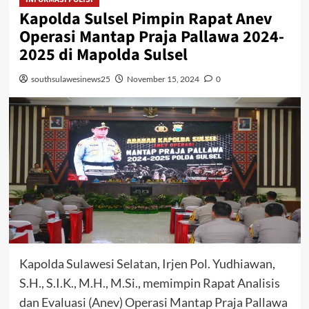
Kapolda Sulsel Pimpin Rapat Anev
Operasi Mantap Praja Pallawa 2024-
2025 di Mapolda Sulsel
southsulawesinews25
November 15, 2024
0
Kapolda Sulawesi Selatan, Irjen Pol. Yudhiawan,
S.H., S.I.K., M.H., M.Si., memimpin Rapat Analisis
dan Evaluasi (Anev) Operasi Mantap Praja Pallawa