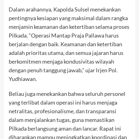
Dalam arahannya, Kapolda Sulsel menekankan
pentingnya kesiapan yang maksimal dalam rangka
menjamin keamanan dan ketertiban selama proses
Pilkada. “Operasi Mantap Praja Pallawa harus
berjalan dengan baik. Keamanan dan ketertiban
adalah prioritas utama, dan semua jajaran harus
berkomitmen menjaga kondusivitas wilayah
dengan penuh tanggung jawab,” ujar Irjen Pol.
Yudhiawan.
Beliau juga menekankan bahwa seluruh personel
yang terlibat dalam operasi ini harus menjaga
netralitas, profesionalisme, dan transparansi
dalam menjalankan tugas, guna memastikan
Pilkada berlangsung aman dan lancar. Rapat ini
diharapkan mampu meningkatkan koordinasi dan