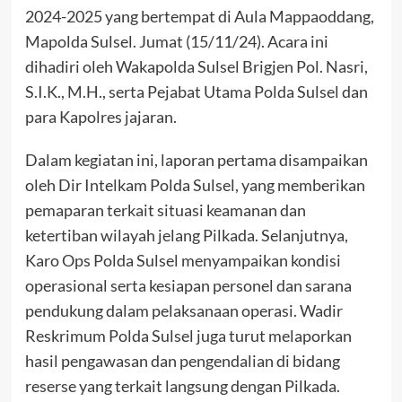
2024-2025 yang bertempat di Aula Mappaoddang,
Mapolda Sulsel. Jumat (15/11/24). Acara ini
dihadiri oleh Wakapolda Sulsel Brigjen Pol. Nasri,
S.I.K., M.H., serta Pejabat Utama Polda Sulsel dan
para Kapolres jajaran.
Dalam kegiatan ini, laporan pertama disampaikan
oleh Dir Intelkam Polda Sulsel, yang memberikan
pemaparan terkait situasi keamanan dan
ketertiban wilayah jelang Pilkada. Selanjutnya,
Karo Ops Polda Sulsel menyampaikan kondisi
operasional serta kesiapan personel dan sarana
pendukung dalam pelaksanaan operasi. Wadir
Reskrimum Polda Sulsel juga turut melaporkan
hasil pengawasan dan pengendalian di bidang
reserse yang terkait langsung dengan Pilkada.