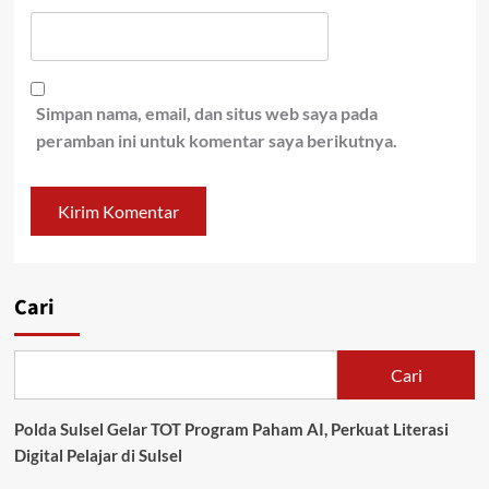
Simpan nama, email, dan situs web saya pada
peramban ini untuk komentar saya berikutnya.
Cari
Cari
Polda Sulsel Gelar TOT Program Paham AI, Perkuat Literasi
Digital Pelajar di Sulsel