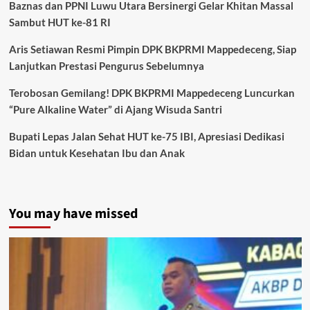
Baznas dan PPNI Luwu Utara Bersinergi Gelar Khitan Massal
Sambut HUT ke-81 RI
Aris Setiawan Resmi Pimpin DPK BKPRMI Mappedeceng, Siap
Lanjutkan Prestasi Pengurus Sebelumnya
Terobosan Gemilang! DPK BKPRMI Mappedeceng Luncurkan
“Pure Alkaline Water” di Ajang Wisuda Santri
Bupati Lepas Jalan Sehat HUT ke-75 IBI, Apresiasi Dedikasi
Bidan untuk Kesehatan Ibu dan Anak
You may have missed