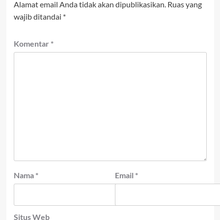
Alamat email Anda tidak akan dipublikasikan.
Ruas yang
wajib ditandai
*
Komentar
*
Nama
*
Email
*
Situs Web