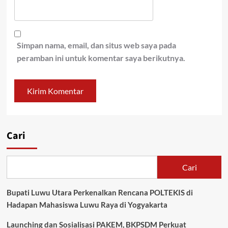
Simpan nama, email, dan situs web saya pada
peramban ini untuk komentar saya berikutnya.
Cari
Cari
Bupati Luwu Utara Perkenalkan Rencana POLTEKIS di
Hadapan Mahasiswa Luwu Raya di Yogyakarta
Launching dan Sosialisasi PAKEM, BKPSDM Perkuat