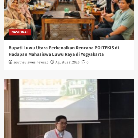
NASIONAL
Bupati Luwu Utara Perkenalkan Rencana POLTEKIS di
Hadapan Mahasiswa Luwu Raya di Yogyakarta
southsulawesinews25
Agustus 7, 2026
0