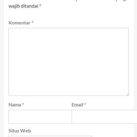
wajib ditandai
*
Komentar
*
Nama
*
Email
*
Situs Web