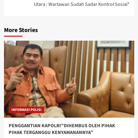
Utara : Wartawan Sudah Sadar Kontrol Sosial*
More Stories
INFORMASI POLISI
PENGGANTIAN KAPOLRI”DIHEMBUS OLEH PIHAK
PIHAK TERGANGGU KENYAMANANNYA”