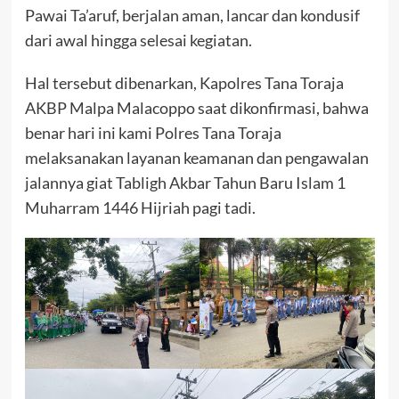
Pawai Ta’aruf, berjalan aman, lancar dan kondusif
dari awal hingga selesai kegiatan.
Hal tersebut dibenarkan, Kapolres Tana Toraja
AKBP Malpa Malacoppo saat dikonfirmasi, bahwa
benar hari ini kami Polres Tana Toraja
melaksanakan layanan keamanan dan pengawalan
jalannya giat Tabligh Akbar Tahun Baru Islam 1
Muharram 1446 Hijriah pagi tadi.