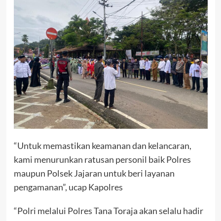
“Untuk memastikan keamanan dan kelancaran,
kami menurunkan ratusan personil baik Polres
maupun Polsek Jajaran untuk beri layanan
pengamanan”, ucap Kapolres
“Polri melalui Polres Tana Toraja akan selalu hadir