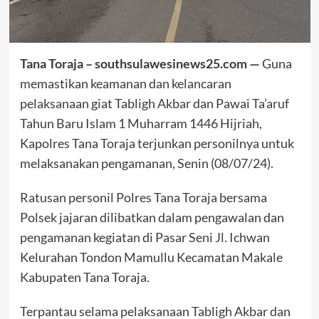
Tana Toraja – southsulawesinews25.com —
Guna
memastikan keamanan dan kelancaran
pelaksanaan giat Tabligh Akbar dan Pawai Ta’aruf
Tahun Baru Islam 1 Muharram 1446 Hijriah,
Kapolres Tana Toraja terjunkan personilnya untuk
melaksanakan pengamanan, Senin (08/07/24).
Ratusan personil Polres Tana Toraja bersama
Polsek jajaran dilibatkan dalam pengawalan dan
pengamanan kegiatan di Pasar Seni Jl. Ichwan
Kelurahan Tondon Mamullu Kecamatan Makale
Kabupaten Tana Toraja.
Terpantau selama pelaksanaan Tabligh Akbar dan