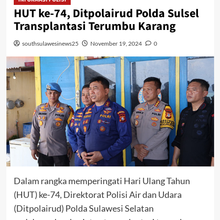
HUT ke-74, Ditpolairud Polda Sulsel
Transplantasi Terumbu Karang
southsulawesinews25
November 19, 2024
0
Dalam rangka memperingati Hari Ulang Tahun
(HUT) ke-74, Direktorat Polisi Air dan Udara
(Ditpolairud) Polda Sulawesi Selatan