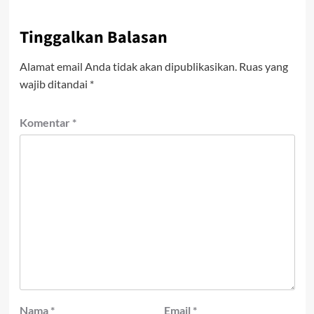
Tinggalkan Balasan
Alamat email Anda tidak akan dipublikasikan.
Ruas yang
wajib ditandai
*
Komentar
*
Nama
*
Email
*