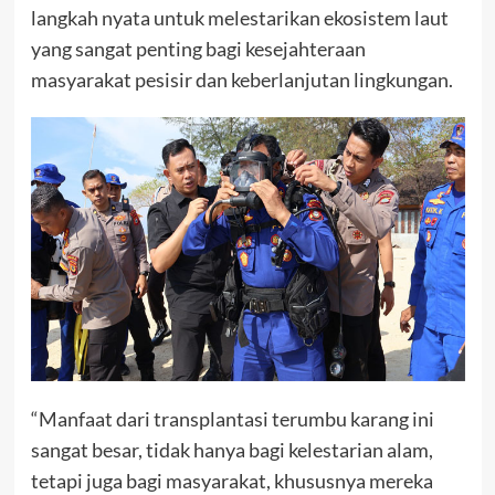
langkah nyata untuk melestarikan ekosistem laut
yang sangat penting bagi kesejahteraan
masyarakat pesisir dan keberlanjutan lingkungan.
“Manfaat dari transplantasi terumbu karang ini
sangat besar, tidak hanya bagi kelestarian alam,
tetapi juga bagi masyarakat, khususnya mereka