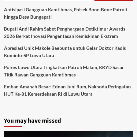
Antisipasi Gangguan Kamtibmas, Polsek Bone-Bone Patroli
hingga Desa Bungapati
Bupati Andi Rahim Sabet Penghargaan Detiktimur Awards
2026 Berkat Inovasi Pengentasan Kemiskinan Ekstrem
Apresiasi Unik Makole Baebunta untuk Gelar Doktor Kadis
Kominfo-SP Luwu Utara
Polres Luwu Utara Tingkatkan Patroli Malam, KRYD Sasar
Titik Rawan Gangguan Kamtibmas
Emban Amanah Besar: Ednan Juni Rum, Nakhoda Peringatan
HUT Ke-81 Kemerdekaan RI di Luwu Utara
You may have missed