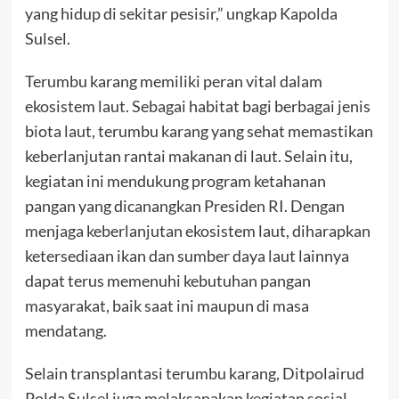
yang hidup di sekitar pesisir,” ungkap Kapolda
Sulsel.
Terumbu karang memiliki peran vital dalam
ekosistem laut. Sebagai habitat bagi berbagai jenis
biota laut, terumbu karang yang sehat memastikan
keberlanjutan rantai makanan di laut. Selain itu,
kegiatan ini mendukung program ketahanan
pangan yang dicanangkan Presiden RI. Dengan
menjaga keberlanjutan ekosistem laut, diharapkan
ketersediaan ikan dan sumber daya laut lainnya
dapat terus memenuhi kebutuhan pangan
masyarakat, baik saat ini maupun di masa
mendatang.
Selain transplantasi terumbu karang, Ditpolairud
Polda Sulsel juga melaksanakan kegiatan sosial