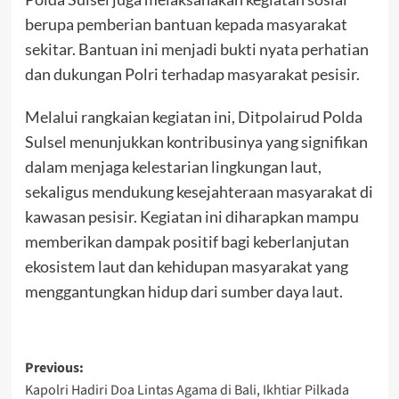
berupa pemberian bantuan kepada masyarakat
sekitar. Bantuan ini menjadi bukti nyata perhatian
dan dukungan Polri terhadap masyarakat pesisir.
Melalui rangkaian kegiatan ini, Ditpolairud Polda
Sulsel menunjukkan kontribusinya yang signifikan
dalam menjaga kelestarian lingkungan laut,
sekaligus mendukung kesejahteraan masyarakat di
kawasan pesisir. Kegiatan ini diharapkan mampu
memberikan dampak positif bagi keberlanjutan
ekosistem laut dan kehidupan masyarakat yang
menggantungkan hidup dari sumber daya laut.
Post
Previous:
Kapolri Hadiri Doa Lintas Agama di Bali, Ikhtiar Pilkada