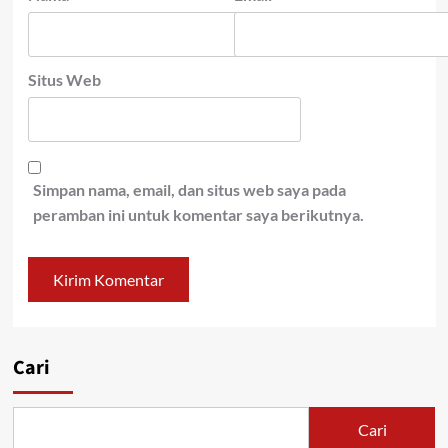
Situs Web
Simpan nama, email, dan situs web saya pada
peramban ini untuk komentar saya berikutnya.
Cari
Cari