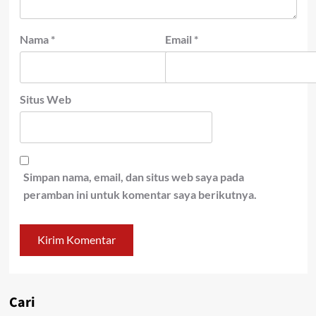
Nama
*
Email
*
Situs Web
Simpan nama, email, dan situs web saya pada
peramban ini untuk komentar saya berikutnya.
Cari