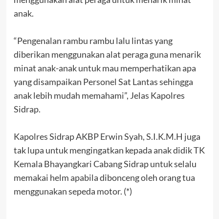
anak.
“Pengenalan rambu rambu lalu lintas yang
diberikan menggunakan alat peraga guna menarik
minat anak-anak untuk mau memperhatikan apa
yang disampaikan Personel Sat Lantas sehingga
anak lebih mudah memahami”, Jelas Kapolres
Sidrap.
Kapolres Sidrap AKBP Erwin Syah, S.I.K.M.H juga
tak lupa untuk mengingatkan kepada anak didik TK
Kemala Bhayangkari Cabang Sidrap untuk selalu
memakai helm apabila dibonceng oleh orang tua
menggunakan sepeda motor. (*)