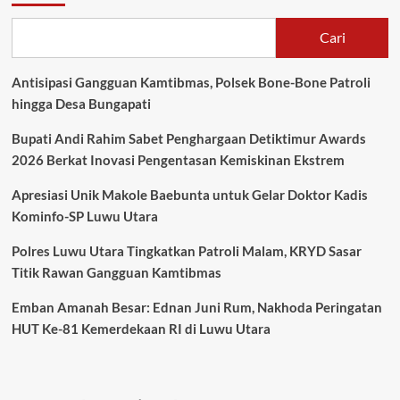
Cari
Antisipasi Gangguan Kamtibmas, Polsek Bone-Bone Patroli
hingga Desa Bungapati
Bupati Andi Rahim Sabet Penghargaan Detiktimur Awards
2026 Berkat Inovasi Pengentasan Kemiskinan Ekstrem
Apresiasi Unik Makole Baebunta untuk Gelar Doktor Kadis
Kominfo-SP Luwu Utara
Polres Luwu Utara Tingkatkan Patroli Malam, KRYD Sasar
Titik Rawan Gangguan Kamtibmas
Emban Amanah Besar: Ednan Juni Rum, Nakhoda Peringatan
HUT Ke-81 Kemerdekaan RI di Luwu Utara