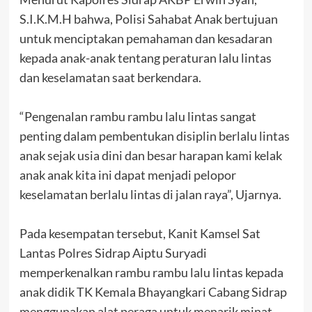
S.I.K.M.H bahwa, Polisi Sahabat Anak bertujuan
untuk menciptakan pemahaman dan kesadaran
kepada anak-anak tentang peraturan lalu lintas
dan keselamatan saat berkendara.
“Pengenalan rambu rambu lalu lintas sangat
penting dalam pembentukan disiplin berlalu lintas
anak sejak usia dini dan besar harapan kami kelak
anak anak kita ini dapat menjadi pelopor
keselamatan berlalu lintas di jalan raya”, Ujarnya.
Pada kesempatan tersebut, Kanit Kamsel Sat
Lantas Polres Sidrap Aiptu Suryadi
memperkenalkan rambu rambu lalu lintas kepada
anak didik TK Kemala Bhayangkari Cabang Sidrap
menggunakan alat peraga untuk menarik minat