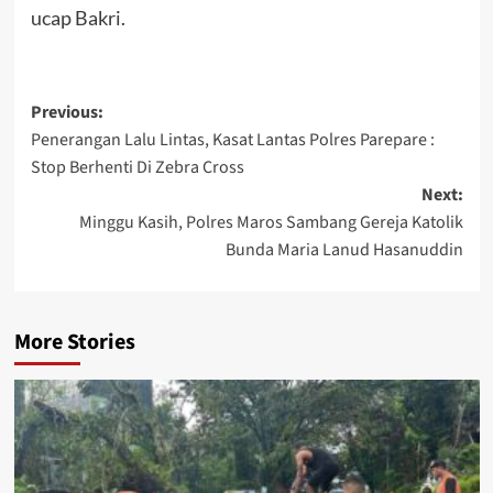
ucap Bakri.
Post
Previous:
Penerangan Lalu Lintas, Kasat Lantas Polres Parepare :
navigation
Stop Berhenti Di Zebra Cross
Next:
Minggu Kasih, Polres Maros Sambang Gereja Katolik
Bunda Maria Lanud Hasanuddin
More Stories