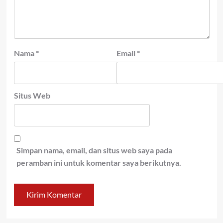
Nama
*
Email
*
Situs Web
Simpan nama, email, dan situs web saya pada
peramban ini untuk komentar saya berikutnya.