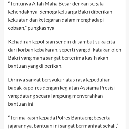
“Tentunya Allah Maha Besar dengan segala
kehendaknya, Semoga keluarga Bakri diberikan
kekuatan dan ketegaran dalam menghadapi
cobaan,” pungkasnya.
Kehadiran kepolisian sendiri di sambut suka cita
dari korban kebakaran, seperti yang di katakan oleh
Bakri yang mana sangat berterima kasih akan
bantuan yang di berikan.
Dirinya sangat bersyukur atas rasa kepedulian
bapak kapolres dengan kegiatan Assiama Presisi
yang datang secara langsung menyerahkan
bantuan ini.
“Terima kasih kepada Polres Bantaeng beserta
jajarannya, bantuan ini sangat bermanfaat sekali,”