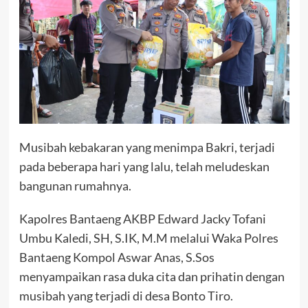
Musibah kebakaran yang menimpa Bakri, terjadi
pada beberapa hari yang lalu, telah meludeskan
bangunan rumahnya.
Kapolres Bantaeng AKBP Edward Jacky Tofani
Umbu Kaledi, SH, S.IK, M.M melalui Waka Polres
Bantaeng Kompol Aswar Anas, S.Sos
menyampaikan rasa duka cita dan prihatin dengan
musibah yang terjadi di desa Bonto Tiro.