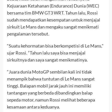
Kejuaraan Ketahanan (Endurance) Dunia (WEC)
bersama tim BMW GT3 WRT. Tahun lalu, Rossi
sudah mendapatkan kesempatan untuk menjajal
sirkuit Le Mans dan mengaku sangat menikmati
pengalaman tersebut.
“Suatu kehormatan bisa berkompetisi di Le Mans,”
ujar Rossi. “Tahun lalu saya bisa menjajal
sirkuitnya dan saya sangat menikmatinya.
“Juara dunia MotoGP sembilan kali ini tidak
menampik bahwa tuntutan di Le Mans sangat
tinggi. Balapan mobil jarak jauh ini memiliki
tantangan yang berbeda dibandingkan balap
sepeda motor, namun Rossi melihat beberapa
kesamaan antara keduanya.