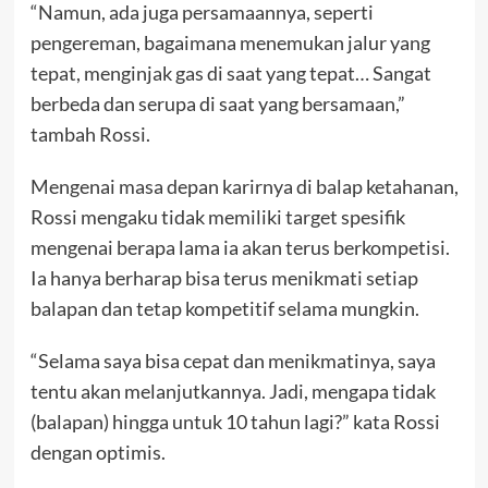
“Namun, ada juga persamaannya, seperti
pengereman, bagaimana menemukan jalur yang
tepat, menginjak gas di saat yang tepat… Sangat
berbeda dan serupa di saat yang bersamaan,”
tambah Rossi.
Mengenai masa depan karirnya di balap ketahanan,
Rossi mengaku tidak memiliki target spesifik
mengenai berapa lama ia akan terus berkompetisi.
Ia hanya berharap bisa terus menikmati setiap
balapan dan tetap kompetitif selama mungkin.
“Selama saya bisa cepat dan menikmatinya, saya
tentu akan melanjutkannya. Jadi, mengapa tidak
(balapan) hingga untuk 10 tahun lagi?” kata Rossi
dengan optimis.