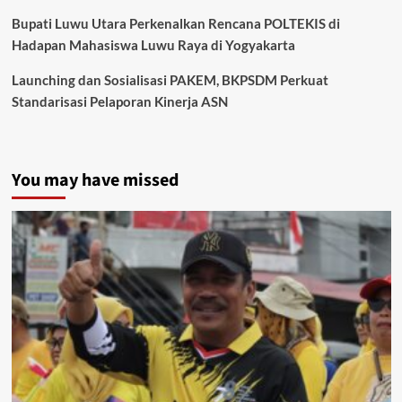
Bupati Luwu Utara Perkenalkan Rencana POLTEKIS di
Hadapan Mahasiswa Luwu Raya di Yogyakarta
Launching dan Sosialisasi PAKEM, BKPSDM Perkuat
Standarisasi Pelaporan Kinerja ASN
You may have missed