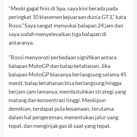
“Meski gagal finis di Spa, saya kini berada pada
peringkat 10 klasemen kejuaraan dunia GT3,” kata
Rossi.“Saya sangat menyukai balapan 24 jam dan
saya sudah menyelesaikan tiga balapan di
antaranya.
”Rossi menyoroti perbedaan signifikan antara
balapan MotoGP dan balap ketahanan. Jika
balapan MotoGP biasanya berlangsung selama 45
menit, balap ketahanan bisa berlangsung hingga
berjam-jam lamanya, membutuhkan strategi yang
matang dan konsentrasi tinggi. Meskipun
demikian, terdapat pula kesamaan, terutama
dalam hal pengereman, menentukan jalur yang
tepat, dan menginjak gas di saat yang tepat.