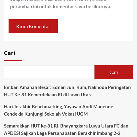
peramban ini untuk komentar saya berikutnya.
Cari
Cari
Emban Amanah Besar: Ednan Juni Rum, Nakhoda Peringatan
HUT Ke-81 Kemerdekaan RI di Luwu Utara
Hari Terakhir Benchmarking, Yayasan Andi Manenne
Cendekia Kunjungi Sekolah Vokasi UGM
Semarakkan HUT ke-81 RI, Bhayangkara Luwu Utara FC dan
APDESI Sajikan Laga Persahabatan Berakhir Imbang 2-2