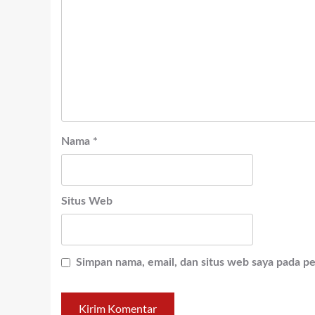
Nama
*
Situs Web
Simpan nama, email, dan situs web saya pada p