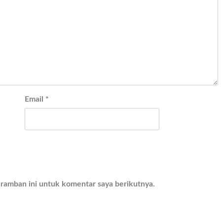
Email
*
eramban ini untuk komentar saya berikutnya.