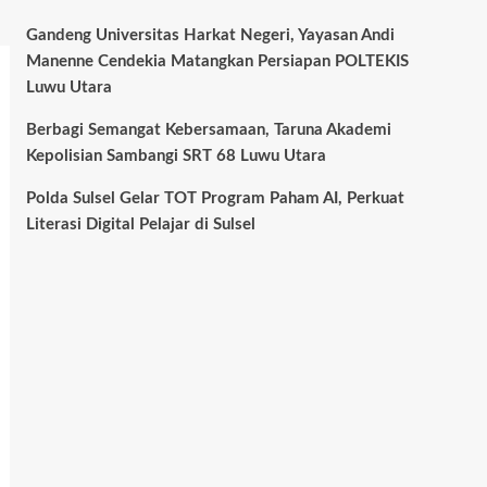
Gandeng Universitas Harkat Negeri, Yayasan Andi
Manenne Cendekia Matangkan Persiapan POLTEKIS
Luwu Utara
Berbagi Semangat Kebersamaan, Taruna Akademi
Kepolisian Sambangi SRT 68 Luwu Utara
Polda Sulsel Gelar TOT Program Paham AI, Perkuat
Literasi Digital Pelajar di Sulsel