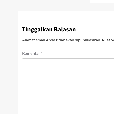
Tinggalkan Balasan
Alamat email Anda tidak akan dipublikasikan.
Ruas y
Komentar
*