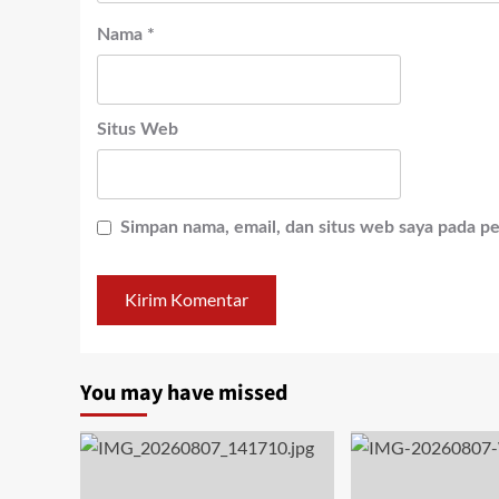
Nama
*
Situs Web
Simpan nama, email, dan situs web saya pada p
You may have missed