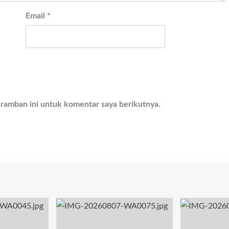
Email
*
eramban ini untuk komentar saya berikutnya.