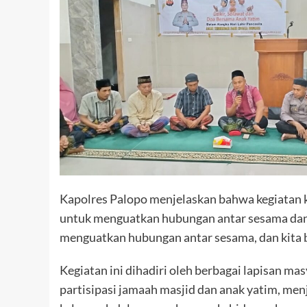
Kapolres Palopo menjelaskan bahwa kegiatan k
untuk menguatkan hubungan antar sesama dan b
menguatkan hubungan antar sesama, dan kita 
Kegiatan ini dihadiri oleh berbagai lapisan m
partisipasi jamaah masjid dan anak yatim, men