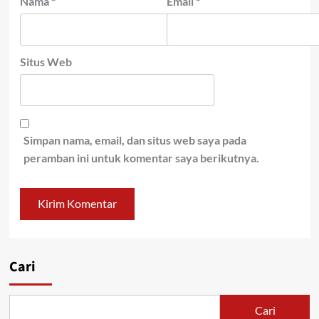
Nama
*
Email
*
Situs Web
Simpan nama, email, dan situs web saya pada
peramban ini untuk komentar saya berikutnya.
Cari
Cari