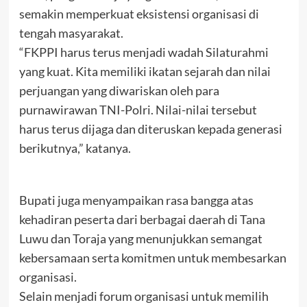
semakin memperkuat eksistensi organisasi di
tengah masyarakat.
“FKPPI harus terus menjadi wadah Silaturahmi
yang kuat. Kita memiliki ikatan sejarah dan nilai
perjuangan yang diwariskan oleh para
purnawirawan TNI-Polri. Nilai-nilai tersebut
harus terus dijaga dan diteruskan kepada generasi
berikutnya,” katanya.
Bupati juga menyampaikan rasa bangga atas
kehadiran peserta dari berbagai daerah di Tana
Luwu dan Toraja yang menunjukkan semangat
kebersamaan serta komitmen untuk membesarkan
organisasi.
Selain menjadi forum organisasi untuk memilih