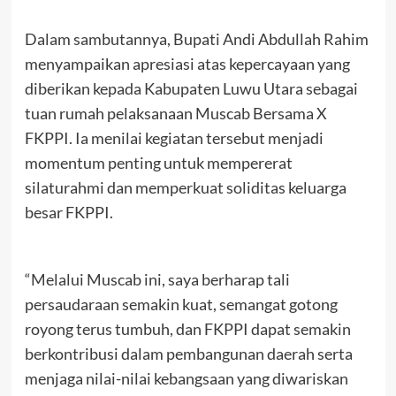
Dalam sambutannya, Bupati Andi Abdullah Rahim
menyampaikan apresiasi atas kepercayaan yang
diberikan kepada Kabupaten Luwu Utara sebagai
tuan rumah pelaksanaan Muscab Bersama X
FKPPI. Ia menilai kegiatan tersebut menjadi
momentum penting untuk mempererat
silaturahmi dan memperkuat soliditas keluarga
besar FKPPI.
“Melalui Muscab ini, saya berharap tali
persaudaraan semakin kuat, semangat gotong
royong terus tumbuh, dan FKPPI dapat semakin
berkontribusi dalam pembangunan daerah serta
menjaga nilai-nilai kebangsaan yang diwariskan