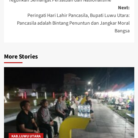
Next:
Peringati Hari Lahir Pancasila, Bupati Luwu Utara:
Pancasila adalah Bintang Penuntun dan Jangkar Moral
Bangsa
More Stories
KAB.LUWU UTARA