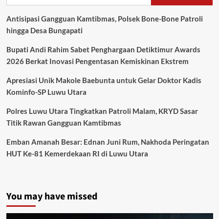
Antisipasi Gangguan Kamtibmas, Polsek Bone-Bone Patroli
hingga Desa Bungapati
Bupati Andi Rahim Sabet Penghargaan Detiktimur Awards
2026 Berkat Inovasi Pengentasan Kemiskinan Ekstrem
Apresiasi Unik Makole Baebunta untuk Gelar Doktor Kadis
Kominfo-SP Luwu Utara
Polres Luwu Utara Tingkatkan Patroli Malam, KRYD Sasar
Titik Rawan Gangguan Kamtibmas
Emban Amanah Besar: Ednan Juni Rum, Nakhoda Peringatan
HUT Ke-81 Kemerdekaan RI di Luwu Utara
You may have missed