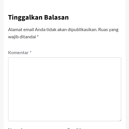
Tinggalkan Balasan
Alamat email Anda tidak akan dipublikasikan.
Ruas yang
wajib ditandai
*
Komentar
*