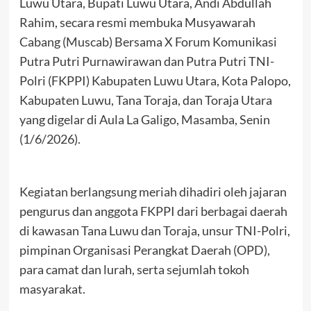
Luwu Utara, Bupati Luwu Utara, Andi Abdullah
Rahim, secara resmi membuka Musyawarah
Cabang (Muscab) Bersama X Forum Komunikasi
Putra Putri Purnawirawan dan Putra Putri TNI-
Polri (FKPPI) Kabupaten Luwu Utara, Kota Palopo,
Kabupaten Luwu, Tana Toraja, dan Toraja Utara
yang digelar di Aula La Galigo, Masamba, Senin
(1/6/2026).
Kegiatan berlangsung meriah dihadiri oleh jajaran
pengurus dan anggota FKPPI dari berbagai daerah
di kawasan Tana Luwu dan Toraja, unsur TNI-Polri,
pimpinan Organisasi Perangkat Daerah (OPD),
para camat dan lurah, serta sejumlah tokoh
masyarakat.