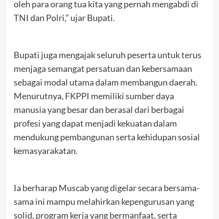
oleh para orang tua kita yang pernah mengabdi di
TNI dan Polri,” ujar Bupati.
Bupati juga mengajak seluruh peserta untuk terus
menjaga semangat persatuan dan kebersamaan
sebagai modal utama dalam membangun daerah.
Menurutnya, FKPPI memiliki sumber daya
manusia yang besar dan berasal dari berbagai
profesi yang dapat menjadi kekuatan dalam
mendukung pembangunan serta kehidupan sosial
kemasyarakatan.
Ia berharap Muscab yang digelar secara bersama-
sama ini mampu melahirkan kepengurusan yang
solid, program kerja yang bermanfaat, serta