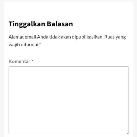
Tinggalkan Balasan
Alamat email Anda tidak akan dipublikasikan.
Ruas yang
wajib ditandai
*
Komentar
*