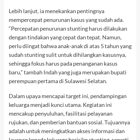
Lebih lanjut, ia menekankan pentingnya
mempercepat penurunan kasus yang sudah ada.
“Percepatan penurunan stunting harus dilakukan
dengan tindakan yang cepat dan tepat. Namun,
perlu diingat bahwa anak-anak di atas 5 tahun yang
sudah stunting sulit untuk dihilangkan kasusnya,
sehingga fokus harus pada penanganan kasus
baru,” tambah Indah yang juga merupakan bupati
perempuan pertama di Sulawesi Selatan.
Dalam upaya mencapai target ini, pendampingan
keluarga menjadi kunci utama. Kegiatan ini
mencakup penyuluhan, fasilitasi pelayanan
rujukan, dan pemberian bantuan sosial. Tujuannya
adalah untuk meningkatkan akses informasi dan
layanan kepada keluarga berisiko stunting, seperti