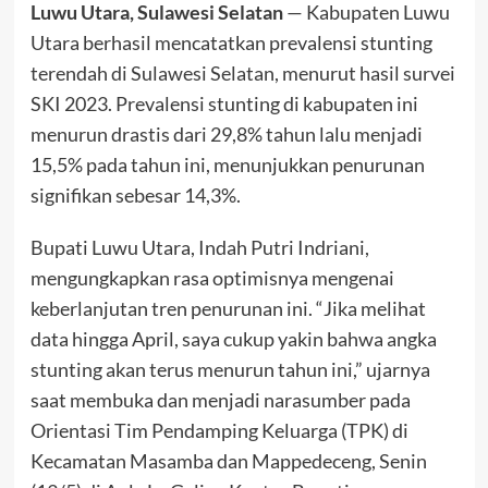
Luwu Utara, Sulawesi Selatan
— Kabupaten Luwu
Utara berhasil mencatatkan prevalensi stunting
terendah di Sulawesi Selatan, menurut hasil survei
SKI 2023. Prevalensi stunting di kabupaten ini
menurun drastis dari 29,8% tahun lalu menjadi
15,5% pada tahun ini, menunjukkan penurunan
signifikan sebesar 14,3%.
Bupati Luwu Utara, Indah Putri Indriani,
mengungkapkan rasa optimisnya mengenai
keberlanjutan tren penurunan ini. “Jika melihat
data hingga April, saya cukup yakin bahwa angka
stunting akan terus menurun tahun ini,” ujarnya
saat membuka dan menjadi narasumber pada
Orientasi Tim Pendamping Keluarga (TPK) di
Kecamatan Masamba dan Mappedeceng, Senin