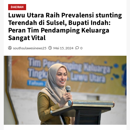
DAERAH
Luwu Utara Raih Prevalensi stunting
Terendah di Sulsel, Bupati Indah:
Peran Tim Pendamping Keluarga
Sangat Vital
southsulawesinews25
Mei 15, 2024
0