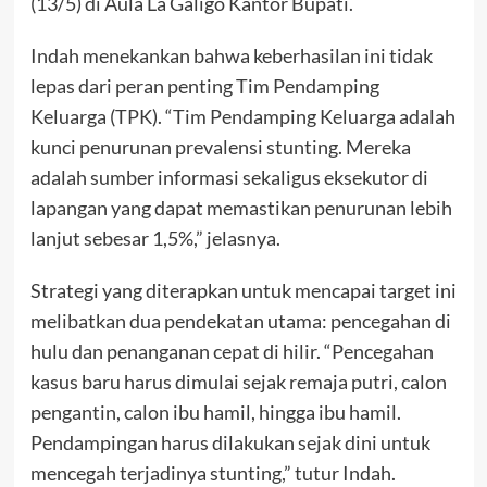
(13/5) di Aula La Galigo Kantor Bupati.
Indah menekankan bahwa keberhasilan ini tidak
lepas dari peran penting Tim Pendamping
Keluarga (TPK). “Tim Pendamping Keluarga adalah
kunci penurunan prevalensi stunting. Mereka
adalah sumber informasi sekaligus eksekutor di
lapangan yang dapat memastikan penurunan lebih
lanjut sebesar 1,5%,” jelasnya.
Strategi yang diterapkan untuk mencapai target ini
melibatkan dua pendekatan utama: pencegahan di
hulu dan penanganan cepat di hilir. “Pencegahan
kasus baru harus dimulai sejak remaja putri, calon
pengantin, calon ibu hamil, hingga ibu hamil.
Pendampingan harus dilakukan sejak dini untuk
mencegah terjadinya stunting,” tutur Indah.