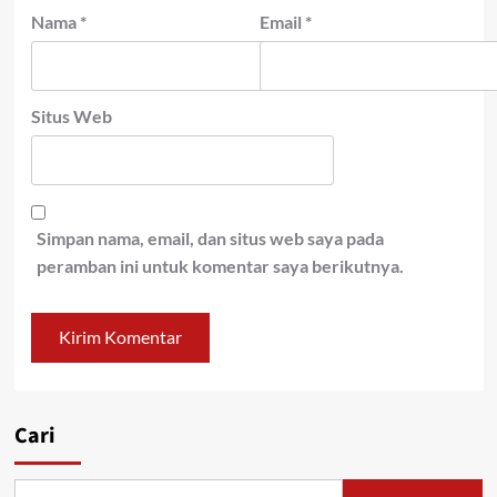
Nama
*
Email
*
Situs Web
Simpan nama, email, dan situs web saya pada
peramban ini untuk komentar saya berikutnya.
Cari