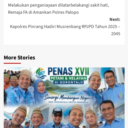
Melakukan penganiayaan dilatarbelakangi sakit hati,
navigation
Remaja FA di Amankan Polres Palopo
Next:
Kapolres Pinrang Hadiri Musrenbang RPJPD Tahun 2025 –
2045
More Stories