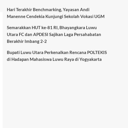
Hari Terakhir Benchmarking, Yayasan Andi
Manenne Cendekia Kunjungi Sekolah Vokasi UGM
Semarakkan HUT ke-81 RI, Bhayangkara Luwu
Utara FC dan APDESI Sajikan Laga Persahabatan
Berakhir Imbang 2-2
Bupati Luwu Utara Perkenalkan Rencana POLTEKIS
di Hadapan Mahasiswa Luwu Raya di Yogyakarta