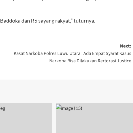
 Baddoka dan RS sayang rakyat,” tuturnya.
Next:
Kasat Narkoba Polres Luwu Utara : Ada Empat Syarat Kasus
Narkoba Bisa Dilakukan Rertorasi Justice