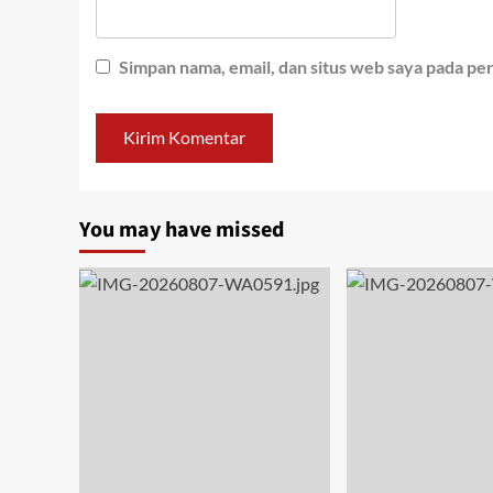
Simpan nama, email, dan situs web saya pada pe
You may have missed