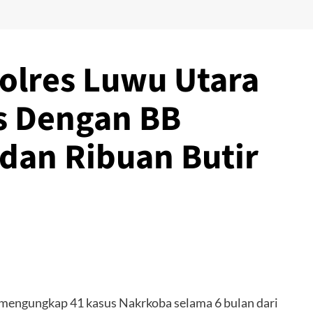
olres Luwu Utara
s Dengan BB
dan Ribuan Butir
mengungkap 41 kasus Nakrkoba selama 6 bulan dari