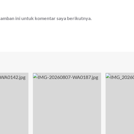
ramban ini untuk komentar saya berikutnya.