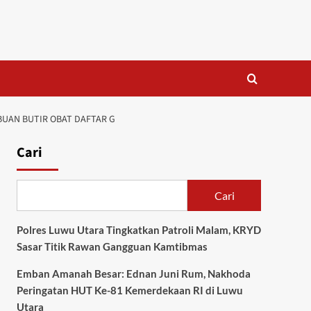
BUAN BUTIR OBAT DAFTAR G
Cari
Cari
Polres Luwu Utara Tingkatkan Patroli Malam, KRYD
Sasar Titik Rawan Gangguan Kamtibmas
Emban Amanah Besar: Ednan Juni Rum, Nakhoda
Peringatan HUT Ke-81 Kemerdekaan RI di Luwu
Utara