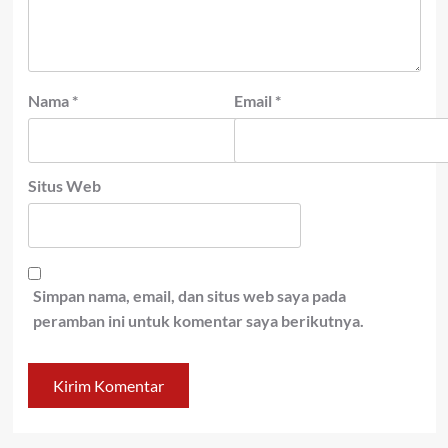
Nama
*
Email
*
Situs Web
Simpan nama, email, dan situs web saya pada
peramban ini untuk komentar saya berikutnya.