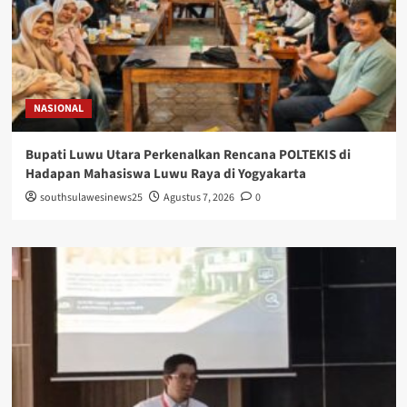
NASIONAL
Bupati Luwu Utara Perkenalkan Rencana POLTEKIS di
Hadapan Mahasiswa Luwu Raya di Yogyakarta
southsulawesinews25
Agustus 7, 2026
0