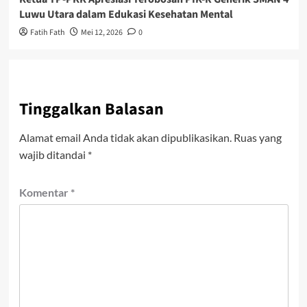
Luwu Utara dalam Edukasi Kesehatan Mental
Fatih Fath
Mei 12, 2026
0
Tinggalkan Balasan
Alamat email Anda tidak akan dipublikasikan.
Ruas yang
wajib ditandai
*
Komentar
*