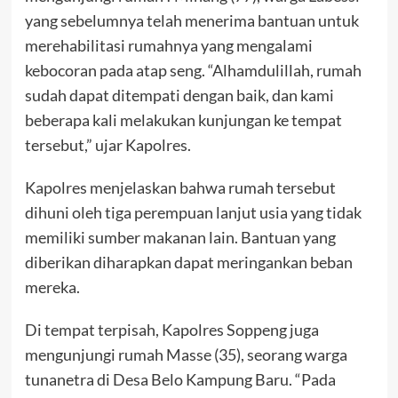
yang sebelumnya telah menerima bantuan untuk
merehabilitasi rumahnya yang mengalami
kebocoran pada atap seng. “Alhamdulillah, rumah
sudah dapat ditempati dengan baik, dan kami
beberapa kali melakukan kunjungan ke tempat
tersebut,” ujar Kapolres.
Kapolres menjelaskan bahwa rumah tersebut
dihuni oleh tiga perempuan lanjut usia yang tidak
memiliki sumber makanan lain. Bantuan yang
diberikan diharapkan dapat meringankan beban
mereka.
Di tempat terpisah, Kapolres Soppeng juga
mengunjungi rumah Masse (35), seorang warga
tunanetra di Desa Belo Kampung Baru. “Pada