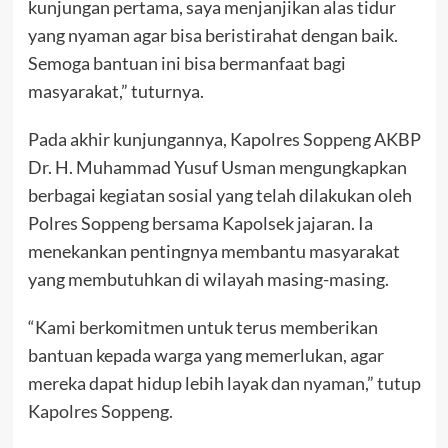
kunjungan pertama, saya menjanjikan alas tidur
yang nyaman agar bisa beristirahat dengan baik.
Semoga bantuan ini bisa bermanfaat bagi
masyarakat,” tuturnya.
Pada akhir kunjungannya, Kapolres Soppeng AKBP
Dr. H. Muhammad Yusuf Usman mengungkapkan
berbagai kegiatan sosial yang telah dilakukan oleh
Polres Soppeng bersama Kapolsek jajaran. Ia
menekankan pentingnya membantu masyarakat
yang membutuhkan di wilayah masing-masing.
“Kami berkomitmen untuk terus memberikan
bantuan kepada warga yang memerlukan, agar
mereka dapat hidup lebih layak dan nyaman,” tutup
Kapolres Soppeng.