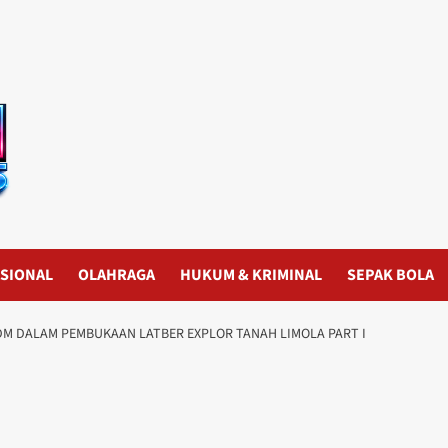
SIONAL
OLAHRAGA
HUKUM & KRIMINAL
SEPAK BOLA
DM DALAM PEMBUKAAN LATBER EXPLOR TANAH LIMOLA PART I