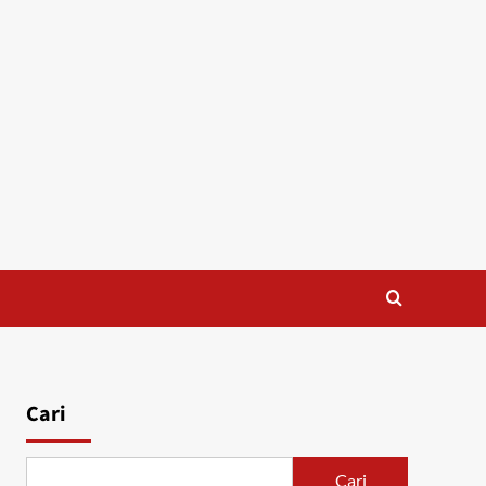
Cari
Cari