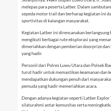
melepas para peserta Latber. Dalam sambutan
sepeda motor trail dan berharap kegiatan ini
sportivitas di kalangan masyarakat.
Kegiatan Latber ini direncanakan berlangsung 
mengikuti berbagai rute eksplorasi yang menant
dimeriahkan dengan pemberian doorprize dan 
yang hadir.
Personil dari Polres Luwu Utara dan Polsek B
turut hadir untuk memastikan keamanan dan ke
mendapatkan dukungan penuh dari masyarakat
pemuda yang hadir memeriahkan acara.
Dengan adanya kegiatan seperti Latber Explor 
silaturahmi antar komunitas serta meningkatka