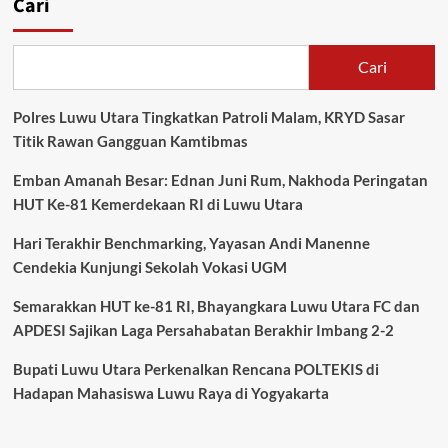
Cari
Cari
Polres Luwu Utara Tingkatkan Patroli Malam, KRYD Sasar
Titik Rawan Gangguan Kamtibmas
Emban Amanah Besar: Ednan Juni Rum, Nakhoda Peringatan
HUT Ke-81 Kemerdekaan RI di Luwu Utara
Hari Terakhir Benchmarking, Yayasan Andi Manenne
Cendekia Kunjungi Sekolah Vokasi UGM
Semarakkan HUT ke-81 RI, Bhayangkara Luwu Utara FC dan
APDESI Sajikan Laga Persahabatan Berakhir Imbang 2-2
Bupati Luwu Utara Perkenalkan Rencana POLTEKIS di
Hadapan Mahasiswa Luwu Raya di Yogyakarta