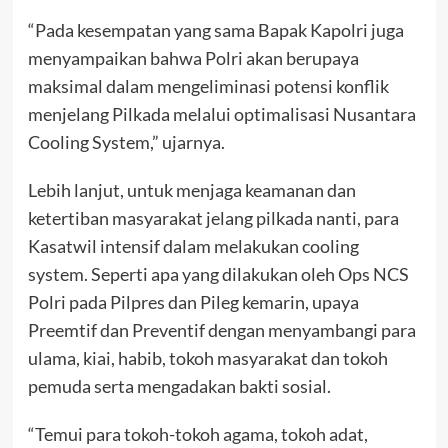
“Pada kesempatan yang sama Bapak Kapolri juga
menyampaikan bahwa Polri akan berupaya
maksimal dalam mengeliminasi potensi konflik
menjelang Pilkada melalui optimalisasi Nusantara
Cooling System,” ujarnya.
Lebih lanjut, untuk menjaga keamanan dan
ketertiban masyarakat jelang pilkada nanti, para
Kasatwil intensif dalam melakukan cooling
system. Seperti apa yang dilakukan oleh Ops NCS
Polri pada Pilpres dan Pileg kemarin, upaya
Preemtif dan Preventif dengan menyambangi para
ulama, kiai, habib, tokoh masyarakat dan tokoh
pemuda serta mengadakan bakti sosial.
“Temui para tokoh-tokoh agama, tokoh adat,