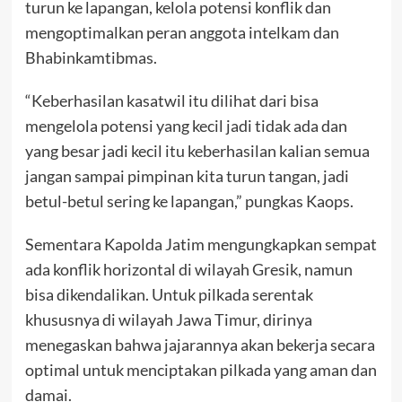
turun ke lapangan, kelola potensi konflik dan
mengoptimalkan peran anggota intelkam dan
Bhabinkamtibmas.
“Keberhasilan kasatwil itu dilihat dari bisa
mengelola potensi yang kecil jadi tidak ada dan
yang besar jadi kecil itu keberhasilan kalian semua
jangan sampai pimpinan kita turun tangan, jadi
betul-betul sering ke lapangan,” pungkas Kaops.
Sementara Kapolda Jatim mengungkapkan sempat
ada konflik horizontal di wilayah Gresik, namun
bisa dikendalikan. Untuk pilkada serentak
khususnya di wilayah Jawa Timur, dirinya
menegaskan bahwa jajarannya akan bekerja secara
optimal untuk menciptakan pilkada yang aman dan
damai.