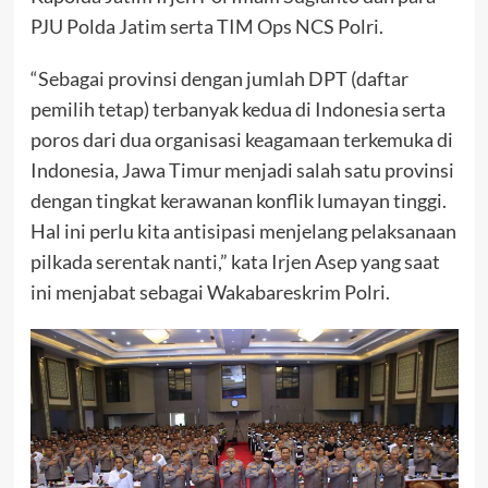
PJU Polda Jatim serta TIM Ops NCS Polri.
“Sebagai provinsi dengan jumlah DPT (daftar
pemilih tetap) terbanyak kedua di Indonesia serta
poros dari dua organisasi keagamaan terkemuka di
Indonesia, Jawa Timur menjadi salah satu provinsi
dengan tingkat kerawanan konflik lumayan tinggi.
Hal ini perlu kita antisipasi menjelang pelaksanaan
pilkada serentak nanti,” kata Irjen Asep yang saat
ini menjabat sebagai Wakabareskrim Polri.