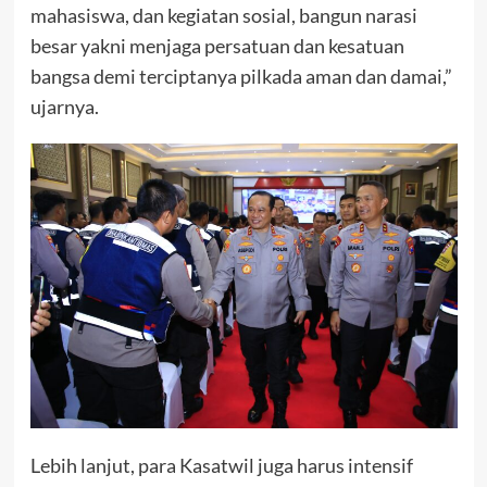
mahasiswa, dan kegiatan sosial, bangun narasi
besar yakni menjaga persatuan dan kesatuan
bangsa demi terciptanya pilkada aman dan damai,”
ujarnya.
Lebih lanjut, para Kasatwil juga harus intensif