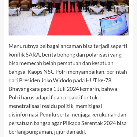
Menurutnya pelbagai ancaman bisa terjadi seperti
konflik SARA, berita bohong dan polarisasi yang
bisa memecah belah persatuan dan kesatuan
bangsa. Kaops NSC Polri menyampaikan, perintah
dari Presiden Joko Widodo pada HUT ke-78
Bhayangkara pada 1 Juli 2024 kemarin, bahwa
Polri harus adaptif dan proaktif untuk
menetralisasi residu politik, memitigasi
disinformasi Pemilu serta menjaga kerukunan dan
persatuan bangsa agar Pilkada Serentak 2024 bisa
berlangsung aman, jujur dan adil.