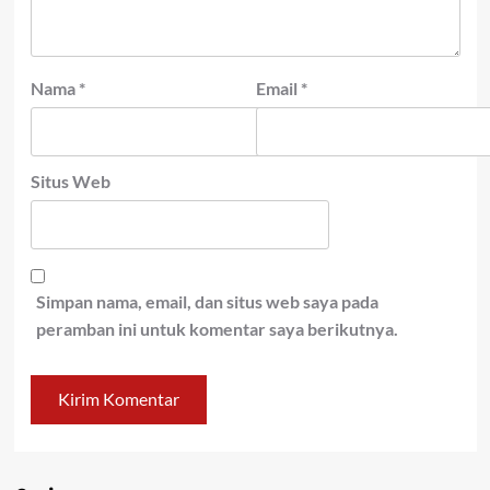
Nama
*
Email
*
Situs Web
Simpan nama, email, dan situs web saya pada
peramban ini untuk komentar saya berikutnya.