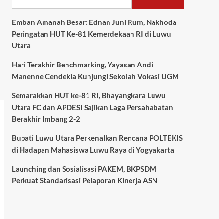
Emban Amanah Besar: Ednan Juni Rum, Nakhoda
Peringatan HUT Ke-81 Kemerdekaan RI di Luwu
Utara
Hari Terakhir Benchmarking, Yayasan Andi
Manenne Cendekia Kunjungi Sekolah Vokasi UGM
Semarakkan HUT ke-81 RI, Bhayangkara Luwu
Utara FC dan APDESI Sajikan Laga Persahabatan
Berakhir Imbang 2-2
Bupati Luwu Utara Perkenalkan Rencana POLTEKIS
di Hadapan Mahasiswa Luwu Raya di Yogyakarta
Launching dan Sosialisasi PAKEM, BKPSDM
Perkuat Standarisasi Pelaporan Kinerja ASN