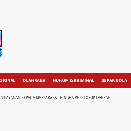
SIONAL
OLAHRAGA
HUKUM & KRIMINAL
SEPAK BOLA
KAN LAYANAN KEPADA MASYARAKAT HINGGA KEPELOSOK DAERAH