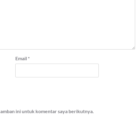
Email
*
ramban ini untuk komentar saya berikutnya.