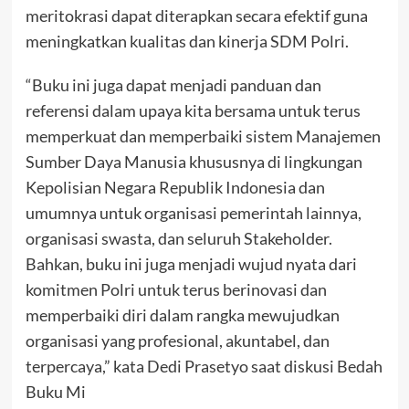
meritokrasi dapat diterapkan secara efektif guna
meningkatkan kualitas dan kinerja SDM Polri.
“Buku ini juga dapat menjadi panduan dan
referensi dalam upaya kita bersama untuk terus
memperkuat dan memperbaiki sistem Manajemen
Sumber Daya Manusia khususnya di lingkungan
Kepolisian Negara Republik Indonesia dan
umumnya untuk organisasi pemerintah lainnya,
organisasi swasta, dan seluruh Stakeholder.
Bahkan, buku ini juga menjadi wujud nyata dari
komitmen Polri untuk terus berinovasi dan
memperbaiki diri dalam rangka mewujudkan
organisasi yang profesional, akuntabel, dan
terpercaya,” kata Dedi Prasetyo saat diskusi Bedah
Buku Mi