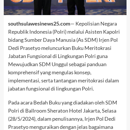
southsulawesinews25.com
— Kepolisian Negara
Republik Indonesia (Polri) melalui Asisten Kapolri
bidang Sumber Daya Manusia (As SDM) Irjen Pol
Dedi Prasetyo meluncurkan Buku Meritokrasi
Jabatan Fungsional di Lingkungan Polri guna
Mewujudkan SDM Unggul sebagai panduan
komprehensif yang mengulas konsep,
implementasi, serta tantangan meritokrasi dalam
jabatan fungsional di lingkungan Polri.
Pada acara Bedah Buku yang diadakan oleh SDM
Polri di Ballroom Sheraton Hotel Jakarta, Selasa
(28/5/2024), dalam penulisannya, Irjen Pol Dedi
Prasetyo menguraikan dengan jelas bagaimana