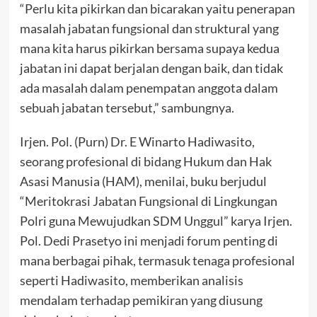
“Perlu kita pikirkan dan bicarakan yaitu penerapan
masalah jabatan fungsional dan struktural yang
mana kita harus pikirkan bersama supaya kedua
jabatan ini dapat berjalan dengan baik, dan tidak
ada masalah dalam penempatan anggota dalam
sebuah jabatan tersebut,” sambungnya.
Irjen. Pol. (Purn) Dr. E Winarto Hadiwasito,
seorang profesional di bidang Hukum dan Hak
Asasi Manusia (HAM), menilai, buku berjudul
“Meritokrasi Jabatan Fungsional di Lingkungan
Polri guna Mewujudkan SDM Unggul” karya Irjen.
Pol. Dedi Prasetyo ini menjadi forum penting di
mana berbagai pihak, termasuk tenaga profesional
seperti Hadiwasito, memberikan analisis
mendalam terhadap pemikiran yang diusung