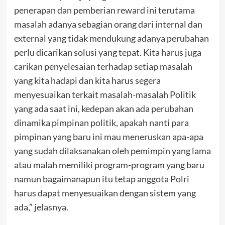
penerapan dan pemberian reward ini terutama
masalah adanya sebagian orang dari internal dan
external yang tidak mendukung adanya perubahan
perlu dicarikan solusi yang tepat. Kita harus juga
carikan penyelesaian terhadap setiap masalah
yang kita hadapi dan kita harus segera
menyesuaikan terkait masalah-masalah Politik
yang ada saat ini, kedepan akan ada perubahan
dinamika pimpinan politik, apakah nanti para
pimpinan yang baru ini mau meneruskan apa-apa
yang sudah dilaksanakan oleh pemimpin yang lama
atau malah memiliki program-program yang baru
namun bagaimanapun itu tetap anggota Polri
harus dapat menyesuaikan dengan sistem yang
ada,” jelasnya.