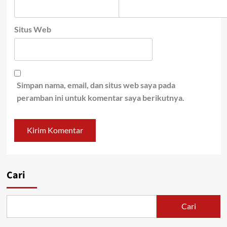
Situs Web
Simpan nama, email, dan situs web saya pada
peramban ini untuk komentar saya berikutnya.
Cari
Cari