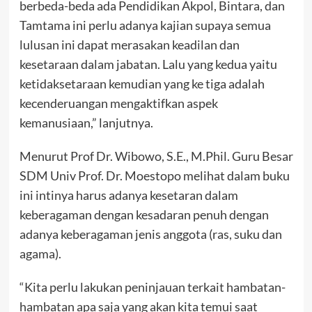
berbeda-beda ada Pendidikan Akpol, Bintara, dan
Tamtama ini perlu adanya kajian supaya semua
lulusan ini dapat merasakan keadilan dan
kesetaraan dalam jabatan. Lalu yang kedua yaitu
ketidaksetaraan kemudian yang ke tiga adalah
kecenderuangan mengaktifkan aspek
kemanusiaan,” lanjutnya.
Menurut Prof Dr. Wibowo, S.E., M.Phil. Guru Besar
SDM Univ Prof. Dr. Moestopo melihat dalam buku
ini intinya harus adanya kesetaran dalam
keberagaman dengan kesadaran penuh dengan
adanya keberagaman jenis anggota (ras, suku dan
agama).
“Kita perlu lakukan peninjauan terkait hambatan-
hambatan apa saja yang akan kita temui saat