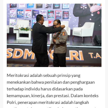
Meritokrasi adalah sebuah prinsip yang
menekankan bahwa penilaian dan penghargaan
terhadap individu harus didasarkan pada
kemampuan, kinerja, dan prestasi. Dalam konteks
Polri, penerapan meritokrasi adalah langkah