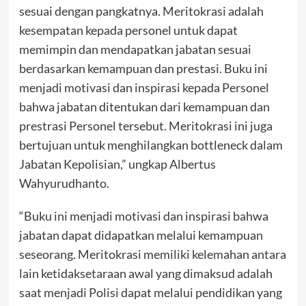
sesuai dengan pangkatnya. Meritokrasi adalah
kesempatan kepada personel untuk dapat
memimpin dan mendapatkan jabatan sesuai
berdasarkan kemampuan dan prestasi. Buku ini
menjadi motivasi dan inspirasi kepada Personel
bahwa jabatan ditentukan dari kemampuan dan
prestrasi Personel tersebut. Meritokrasi ini juga
bertujuan untuk menghilangkan bottleneck dalam
Jabatan Kepolisian,” ungkap Albertus
Wahyurudhanto.
“Buku ini menjadi motivasi dan inspirasi bahwa
jabatan dapat didapatkan melalui kemampuan
seseorang. Meritokrasi memiliki kelemahan antara
lain ketidaksetaraan awal yang dimaksud adalah
saat menjadi Polisi dapat melalui pendidikan yang