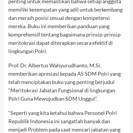
penting untuk memastikan bahwa setiap anggota
memiliki kesempatan yang adil untuk berkembang
dan meraih posisi sesuai dengan kompetensi
mereka. Buku ini memberikan panduan yang
komprehensif tentang bagaimana prinsip-prinsip
meritokrasi dapat diterapkan secara efektif di
lingkungan Polri.
Prof. Dr. Albertus Wahyurudhanto, M.Si.
memberikan apresiasi kepada AS SDM Polri yang
telah menciptakan buku yang penting berjudul
“Meritokrasi Jabatan Fungsional di lingkungan
Polri Guna Mewujudkan SDM Unggul”.
“Seperti yang kita ketahui bahwa Personel Polri
Republik Indonesia ini sangatlah banyak dan
menjadi Problem pada saat mencari jabatan yang