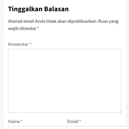
Tinggalkan Balasan
Alamat email Anda tidak akan dipublikasikan.
Ruas yang
wajib ditandai
*
Komentar
*
Nama
*
Email
*