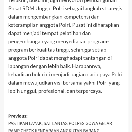
Pusat SDM Unggul Polri sebagai langkah strategis
dalam mengembangkan kompetensi dan
keterampilan anggota Polri. Pusat ini diharapkan
dapat menjadi tempat pelatihan dan
pengembangan yang menyediakan program-
program berkualitas tinggi, sehingga setiap
anggota Polri dapat menghadapi tantangan di
lapangan dengan lebih baik. Harapannya,
kehadiran buku ini menjadi bagian dari upaya Polri
dalam mewujudkan visi bersama yakni Polri yang
lebih unggul, profesional, dan terpercaya.
Post
Previous:
PASTIKAN LAYAK, SAT LANTAS POLRES GOWA GELAR
navigation
RAMP CHECK KENDARAAN ANGKUTAN BARANG