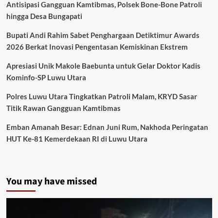
Antisipasi Gangguan Kamtibmas, Polsek Bone-Bone Patroli
hingga Desa Bungapati
Bupati Andi Rahim Sabet Penghargaan Detiktimur Awards
2026 Berkat Inovasi Pengentasan Kemiskinan Ekstrem
Apresiasi Unik Makole Baebunta untuk Gelar Doktor Kadis
Kominfo-SP Luwu Utara
Polres Luwu Utara Tingkatkan Patroli Malam, KRYD Sasar
Titik Rawan Gangguan Kamtibmas
Emban Amanah Besar: Ednan Juni Rum, Nakhoda Peringatan
HUT Ke-81 Kemerdekaan RI di Luwu Utara
You may have missed