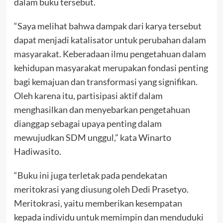
dalam buku tersebut.
“Saya melihat bahwa dampak dari karya tersebut
dapat menjadi katalisator untuk perubahan dalam
masyarakat. Keberadaan ilmu pengetahuan dalam
kehidupan masyarakat merupakan fondasi penting
bagi kemajuan dan transformasi yang signifikan.
Oleh karena itu, partisipasi aktif dalam
menghasilkan dan menyebarkan pengetahuan
dianggap sebagai upaya penting dalam
mewujudkan SDM unggul,” kata Winarto
Hadiwasito.
“Buku ini juga terletak pada pendekatan
meritokrasi yang diusung oleh Dedi Prasetyo.
Meritokrasi, yaitu memberikan kesempatan
kepada individu untuk memimpin dan menduduki