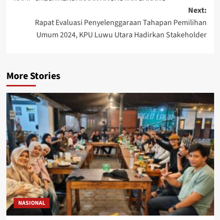
Next:
Rapat Evaluasi Penyelenggaraan Tahapan Pemilihan
Umum 2024, KPU Luwu Utara Hadirkan Stakeholder
More Stories
NASIONAL