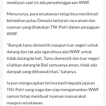
meskipun saat ini ada penyelenggaraan WWF.
Menurunya, para wisatawan tetap bisa menikmati
keindahan pulau Dewata lantaran rasa aman dan
nyaman yang dilakukan TNI-Polri dalam penjagaan
WWF.
“Banyak tamu domestik maupun luar negeri untuk
datang dan tak ada ngaruhnya ada WWF untuk
tidak datang ke bali. Tamu domestik dan luar negeri
silahkan datang ke Bali semuanya aman, tidak ada
dampak yang dikhawatirkan,” katanya.
Ia pun mengucapkan terima kasih kepada jajaran
TNI-Polri yang siaga dan siap mengamankan WWF
namun tetap membuat nyaman masyarakat
maupun wisatawan.