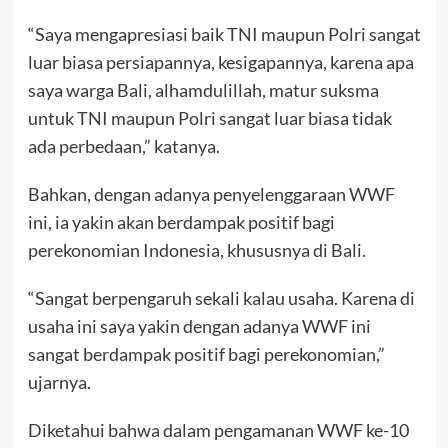
“Saya mengapresiasi baik TNI maupun Polri sangat
luar biasa persiapannya, kesigapannya, karena apa
saya warga Bali, alhamdulillah, matur suksma
untuk TNI maupun Polri sangat luar biasa tidak
ada perbedaan,” katanya.
Bahkan, dengan adanya penyelenggaraan WWF
ini, ia yakin akan berdampak positif bagi
perekonomian Indonesia, khususnya di Bali.
“Sangat berpengaruh sekali kalau usaha. Karena di
usaha ini saya yakin dengan adanya WWF ini
sangat berdampak positif bagi perekonomian,”
ujarnya.
Diketahui bahwa dalam pengamanan WWF ke-10