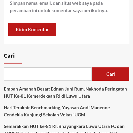
Simpan nama, email, dan situs web saya pada
peramban ini untuk komentar saya berikutnya.
Cari
Cari
Emban Amanah Besar: Ednan Juni Rum, Nakhoda Peringatan
HUT Ke-81 Kemerdekaan RI di Luwu Utara
Hari Terakhir Benchmarking, Yayasan Andi Manenne
Cendekia Kunjungi Sekolah Vokasi UGM
Semarakkan HUT ke-81 RI, Bhayangkara Luwu Utara FC dan