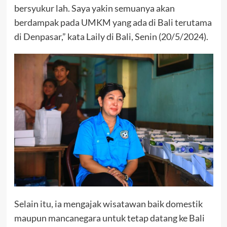
bersyukur lah. Saya yakin semuanya akan
berdampak pada UMKM yang ada di Bali terutama
di Denpasar,” kata Laily di Bali, Senin (20/5/2024).
Selain itu, ia mengajak wisatawan baik domestik
maupun mancanegara untuk tetap datang ke Bali