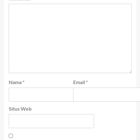
Nama
*
Email
*
Situs Web