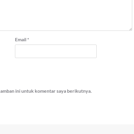
Email
*
ramban ini untuk komentar saya berikutnya.