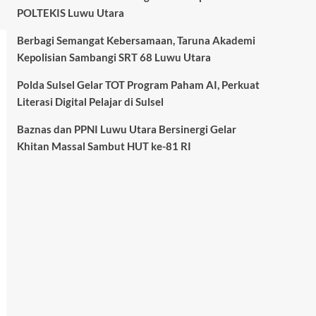
POLTEKIS Luwu Utara
Berbagi Semangat Kebersamaan, Taruna Akademi
Kepolisian Sambangi SRT 68 Luwu Utara
Polda Sulsel Gelar TOT Program Paham AI, Perkuat
Literasi Digital Pelajar di Sulsel
Baznas dan PPNI Luwu Utara Bersinergi Gelar
Khitan Massal Sambut HUT ke-81 RI