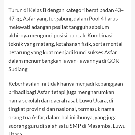
Turun di Kelas B dengan kategori berat badan 43–
47 kg, Asfar yang tergabung dalam Pool 4 harus
melewati adangan pesilat tangguh sebelum
akhirnya mengunci posisi puncak. Kombinasi
teknik yang matang, ketahanan fisik, serta mental
petarung yang kuat menjadi kunci sukses Asfar
dalam menumbangkan lawan-lawannya di GOR
Sudiang.
Keberhasilan ini tidak hanya menjadi kebanggaan
pribadi bagi Asfar, tetapi juga mengharumkan
nama sekolah dan daerah asal, Luwu Utara, di
tingkat provinsi dan nasional, termasuk nama
orang tua Asfar, dalam hal ini ibunya, yang juga
seorang guru di salah satu SMP di Masamba, Luwu
Utara.