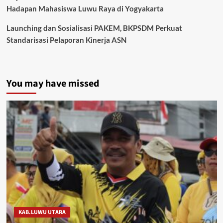
Hadapan Mahasiswa Luwu Raya di Yogyakarta
Launching dan Sosialisasi PAKEM, BKPSDM Perkuat
Standarisasi Pelaporan Kinerja ASN
You may have missed
KAB.LUWU UTARA