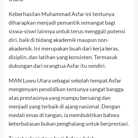
Keberhasilan Muhammad Asfar ini tentunya
diharapkan menjadi pemantik semangat bagi
siswa-siswi lainnya untuk terus menggali potensi
diri, baik di bidang akademik maupun non-
akademik. Ini merupakan buah dari kerja keras,
disiplin, dan latihan yang konsisten. Termasuk
dukungan dari orangtua Asfar itu sendiri.
MAN Luwu Utara sebagai sekolah tempat Asfar
mengenyam pendidikan tentunya sangat bangga
atas prestasinya yang mampu bersaing dan
menjadi yang terbaik di ajang nasional. Dengan
medali emas di tangan, ia membuktikan bahwa
keterbatasan bukan penghalang untuk berprestasi.