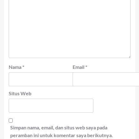
Nama
*
Email
*
Situs Web
Simpan nama, email, dan situs web saya pada
peramban ini untuk komentar saya berikutnya.