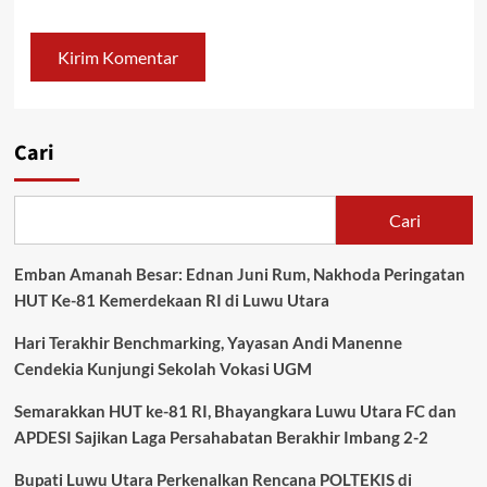
Cari
Cari
Emban Amanah Besar: Ednan Juni Rum, Nakhoda Peringatan
HUT Ke-81 Kemerdekaan RI di Luwu Utara
Hari Terakhir Benchmarking, Yayasan Andi Manenne
Cendekia Kunjungi Sekolah Vokasi UGM
Semarakkan HUT ke-81 RI, Bhayangkara Luwu Utara FC dan
APDESI Sajikan Laga Persahabatan Berakhir Imbang 2-2
Bupati Luwu Utara Perkenalkan Rencana POLTEKIS di