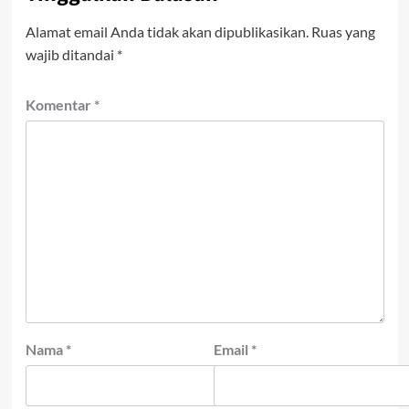
Alamat email Anda tidak akan dipublikasikan.
Ruas yang
wajib ditandai
*
Komentar
*
Nama
*
Email
*