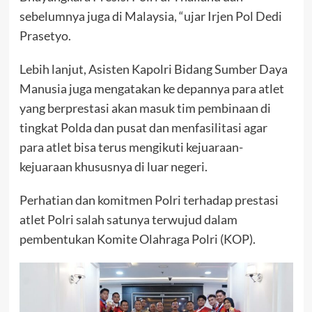
sebelumnya juga di Malaysia, “ujar Irjen Pol Dedi
Prasetyo.
Lebih lanjut, Asisten Kapolri Bidang Sumber Daya
Manusia juga mengatakan ke depannya para atlet
yang berprestasi akan masuk tim pembinaan di
tingkat Polda dan pusat dan menfasilitasi agar
para atlet bisa terus mengikuti kejuaraan-
kejuaraan khususnya di luar negeri.
Perhatian dan komitmen Polri terhadap prestasi
atlet Polri salah satunya terwujud dalam
pembentukan Komite Olahraga Polri (KOP).