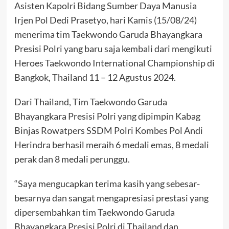
Asisten Kapolri Bidang Sumber Daya Manusia
Irjen Pol Dedi Prasetyo, hari Kamis (15/08/24)
menerima tim Taekwondo Garuda Bhayangkara
Presisi Polri yang baru saja kembali dari mengikuti
Heroes Taekwondo International Championship di
Bangkok, Thailand 11 – 12 Agustus 2024.
Dari Thailand, Tim Taekwondo Garuda
Bhayangkara Presisi Polri yang dipimpin Kabag
Binjas Rowatpers SSDM Polri Kombes Pol Andi
Herindra berhasil meraih 6 medali emas, 8 medali
perak dan 8 medali perunggu.
“Saya mengucapkan terima kasih yang sebesar-
besarnya dan sangat mengapresiasi prestasi yang
dipersembahkan tim Taekwondo Garuda
Bhayangkara Presisi Polri di Thailand dan