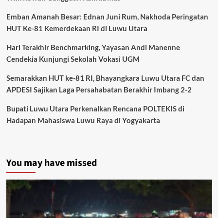
Emban Amanah Besar: Ednan Juni Rum, Nakhoda Peringatan
HUT Ke-81 Kemerdekaan RI di Luwu Utara
Hari Terakhir Benchmarking, Yayasan Andi Manenne
Cendekia Kunjungi Sekolah Vokasi UGM
Semarakkan HUT ke-81 RI, Bhayangkara Luwu Utara FC dan
APDESI Sajikan Laga Persahabatan Berakhir Imbang 2-2
Bupati Luwu Utara Perkenalkan Rencana POLTEKIS di
Hadapan Mahasiswa Luwu Raya di Yogyakarta
You may have missed