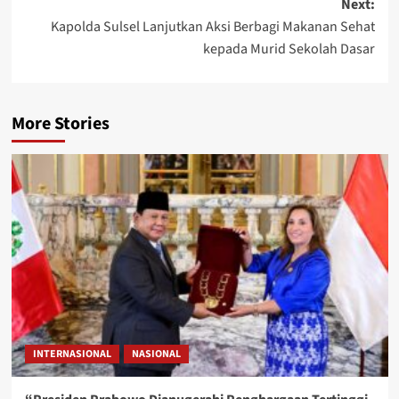
Next:
Kapolda Sulsel Lanjutkan Aksi Berbagi Makanan Sehat
kepada Murid Sekolah Dasar
More Stories
INTERNASIONAL
NASIONAL