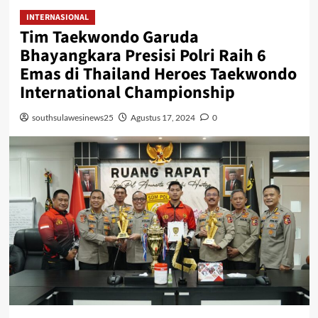
INTERNASIONAL
Tim Taekwondo Garuda
Bhayangkara Presisi Polri Raih 6
Emas di Thailand Heroes Taekwondo
International Championship
southsulawesinews25
Agustus 17, 2024
0