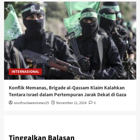
INTERNASIONAL
Konflik Memanas, Brigade al-Qassam Klaim Kalahkan
Tentara Israel dalam Pertempuran Jarak Dekat di Gaza
southsulawesinews25
November 12, 2024
0
Tinggalkan Balasan