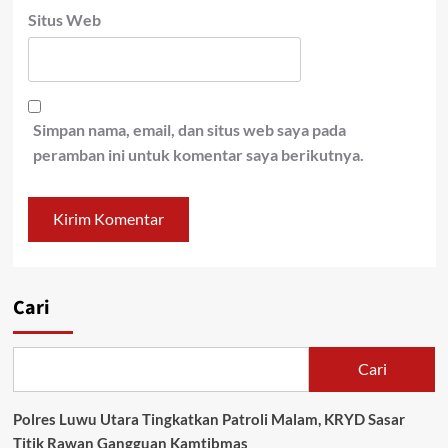
Situs Web
Simpan nama, email, dan situs web saya pada
peramban ini untuk komentar saya berikutnya.
Cari
Cari
Polres Luwu Utara Tingkatkan Patroli Malam, KRYD Sasar
Titik Rawan Gangguan Kamtibmas