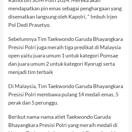
mendapatkan pin emas sebagai penghargaan yang
disematkan langsung oleh Kapolri, ” Imbuh Irjen
Pol Dedi Prasetyo.
Sebelumnya Tim Taekwondo Garuda Bhayangkara
Presisi Polri juga meraih tiga predikat di Malaysia
open yaitu juara umum 1 untuk kategori Pomsae
dan juara umum 2 untuk kategori Kyorugi serta
menjadi tim terbaik
Di Malaysia, Tim Taekwondo Garuda Bhayangkara
Presisi Polri membawa pulang 14 medali emas, 5
perak dan 5 perunggu.
Berikut nama-nama atlet Taekwondo Garuda
Bhayangkara Presisi Polri yang meraih medali di