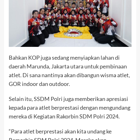
Bahkan KOP juga sedang menyiapkan lahan di
daerah Marunda, Jakarta utara untuk pembinaan
atlet. Di sana nantinya akan dibangun wisma atlet,
GOR indoor dan outdoor.
Selain itu, SSDM Polri juga memberikan apresiasi
kepada para atlet berprestasi dengan mengundang
mereka di Kegiatan Rakorbin SDM Polri 2024.
“Para atlet berprestasi akan kita undang ke
Ramorbin SDM Polri 2024. Mereka akan