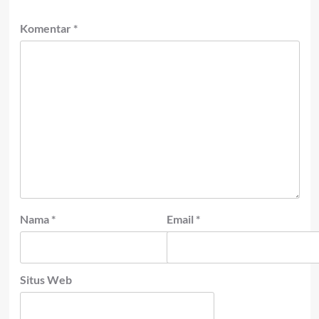
Komentar
*
Nama
*
Email
*
Situs Web