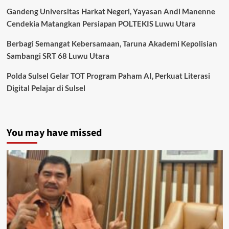
Gandeng Universitas Harkat Negeri, Yayasan Andi Manenne
Cendekia Matangkan Persiapan POLTEKIS Luwu Utara
Berbagi Semangat Kebersamaan, Taruna Akademi Kepolisian
Sambangi SRT 68 Luwu Utara
Polda Sulsel Gelar TOT Program Paham AI, Perkuat Literasi
Digital Pelajar di Sulsel
You may have missed