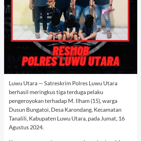
Luwu Utara — Satreskrim Polres Luwu Utara
berhasil meringkus tiga terduga pelaku
pengeroyokan terhadap M. Ilham (15), warga
Dusun Bungatoi, Desa Karondang, Kecamatan
Tanalili, Kabupaten Luwu Utara, pada Jumat, 16
Agustus 2024.