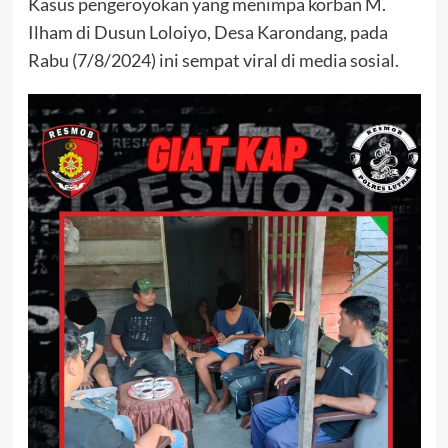
Kasus pengeroyokan yang menimpa korban M.
Ilham di Dusun Loloiyo, Desa Karondang, pada
Rabu (7/8/2024) ini sempat viral di media sosial.