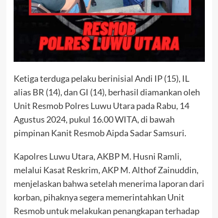
Ketiga terduga pelaku berinisial Andi IP (15), IL
alias BR (14), dan GI (14), berhasil diamankan oleh
Unit Resmob Polres Luwu Utara pada Rabu, 14
Agustus 2024, pukul 16.00 WITA, di bawah
pimpinan Kanit Resmob Aipda Sadar Samsuri.
Kapolres Luwu Utara, AKBP M. Husni Ramli,
melalui Kasat Reskrim, AKP M. Althof Zainuddin,
menjelaskan bahwa setelah menerima laporan dari
korban, pihaknya segera memerintahkan Unit
Resmob untuk melakukan penangkapan terhadap