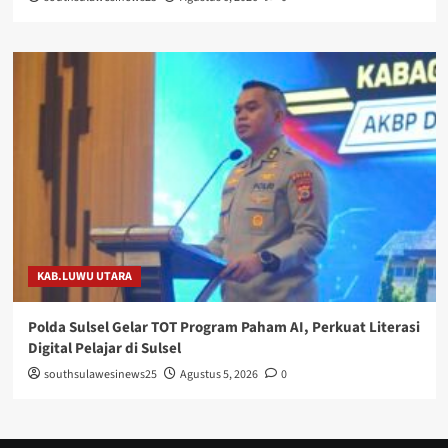
KAB.LUWU UTARA
Polda Sulsel Gelar TOT Program Paham AI, Perkuat Literasi
Digital Pelajar di Sulsel
southsulawesinews25
Agustus 5, 2026
0