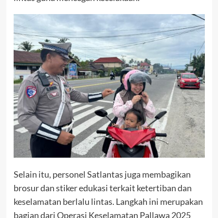
Selain itu, personel Satlantas juga membagikan
brosur dan stiker edukasi terkait ketertiban dan
keselamatan berlalu lintas. Langkah ini merupakan
bagian dari Operasi Keselamatan Pallawa 2025