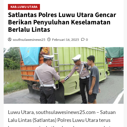
KAB.LUWU UTARA
Satlantas Polres Luwu Utara Gencar
Berikan Penyuluhan Keselamatan
Berlalu Lintas
southsulawesinews25
Februari 16, 2025
0
Luwu Utara, southsulawesinews25.com – Satuan
Lalu Lintas (Satlantas) Polres Luwu Utara terus