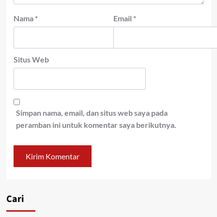
Nama
*
Email
*
Situs Web
Simpan nama, email, dan situs web saya pada
peramban ini untuk komentar saya berikutnya.
Cari