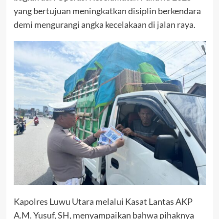
yang bertujuan meningkatkan disiplin berkendara
demi mengurangi angka kecelakaan di jalan raya.
Kapolres Luwu Utara melalui Kasat Lantas AKP
A.M. Yusuf, SH, menyampaikan bahwa pihaknya