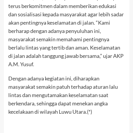
terus berkomitmen dalam memberikan edukasi
dan sosialisasi kepada masyarakat agar lebih sadar
akan pentingnya keselamatan di jalan. “Kami
berharap dengan adanya penyuluhan ini,
masyarakat semakin memahami pentingnya
berlalu lintas yang tertib dan aman. Keselamatan
di jalan adalah tanggung jawab bersama,” ujar AKP
A.M. Yusuf.
Dengan adanya kegiatan ini, diharapkan
masyarakat semakin patuh terhadap aturan lalu
lintas dan mengutamakan keselamatan saat
berkendara, sehingga dapat menekan angka
kecelakaan di wilayah Luwu Utara.(*)