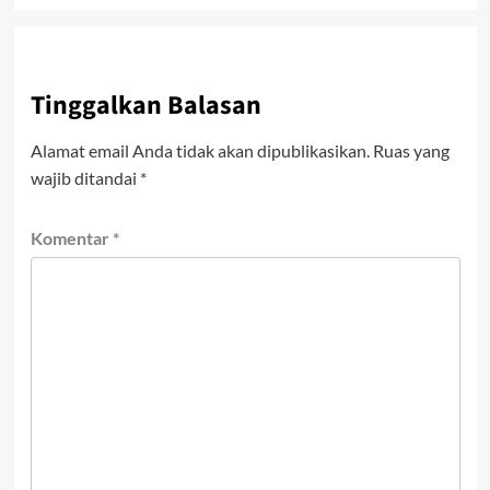
Tinggalkan Balasan
Alamat email Anda tidak akan dipublikasikan.
Ruas yang
wajib ditandai
*
Komentar
*