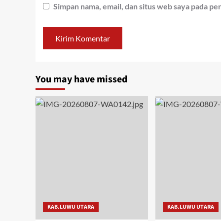
Simpan nama, email, dan situs web saya pada pe
You may have missed
KAB.LUWU UTARA
KAB.LUWU UTARA