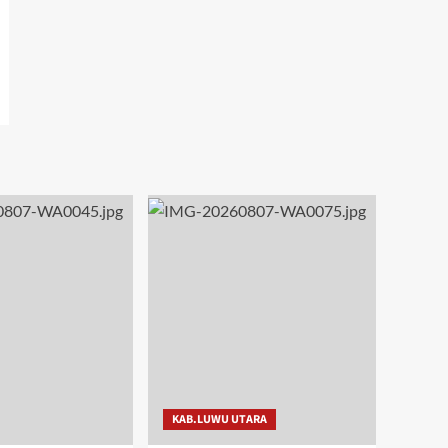
KAB.LUWU UTARA