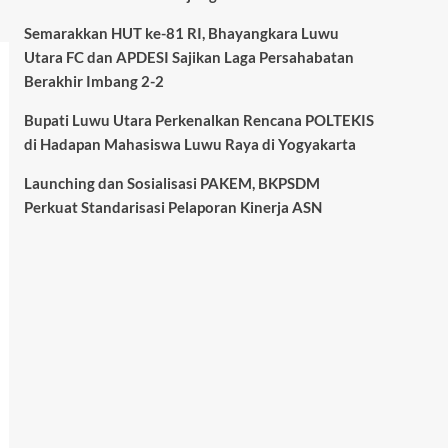
Semarakkan HUT ke-81 RI, Bhayangkara Luwu
Utara FC dan APDESI Sajikan Laga Persahabatan
Berakhir Imbang 2-2
Bupati Luwu Utara Perkenalkan Rencana POLTEKIS
di Hadapan Mahasiswa Luwu Raya di Yogyakarta
Launching dan Sosialisasi PAKEM, BKPSDM
Perkuat Standarisasi Pelaporan Kinerja ASN