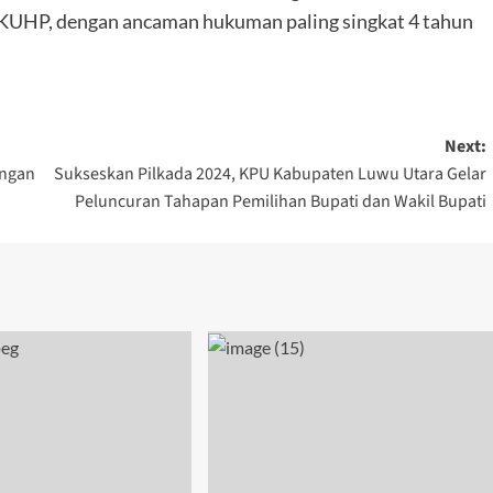
1 KUHP, dengan ancaman hukuman paling singkat 4 tahun
Next:
engan
Sukseskan Pilkada 2024, KPU Kabupaten Luwu Utara Gelar
Peluncuran Tahapan Pemilihan Bupati dan Wakil Bupati