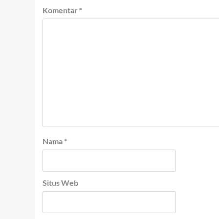
Komentar
*
Nama
*
Situs Web