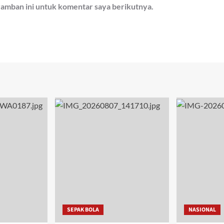
ramban ini untuk komentar saya berikutnya.
SEPAK BOLA
NASIONAL