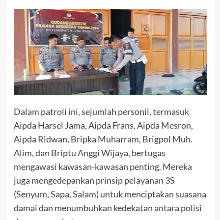
Dalam patroli ini, sejumlah personil, termasuk
Aipda Harsel Jama, Aipda Frans, Aipda Mesron,
Aipda Ridwan, Bripka Muharram, Brigpol Muh.
Alim, dan Briptu Anggi Wijaya, bertugas
mengawasi kawasan-kawasan penting. Mereka
juga mengedepankan prinsip pelayanan 3S
(Senyum, Sapa, Salam) untuk menciptakan suasana
damai dan menumbuhkan kedekatan antara polisi