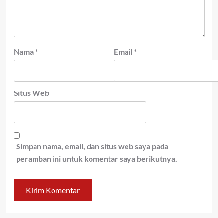
Nama
*
Email
*
Situs Web
Simpan nama, email, dan situs web saya pada
peramban ini untuk komentar saya berikutnya.