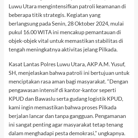
Luwu Utara mengintensifkan patroli keamanan di
beberapa titik strategis. Kegiatan yang
berlangsung pada Senin, 28 Oktober 2024, mulai
pukul 16.00 WITA ini mencakup pemantauan di
objek-objek vital untuk memastikan stabilitas di
tengah meningkatnya aktivitas jelang Pilkada.
Kasat Lantas Polres Luwu Utara, AKP A.M. Yusuf,
SH, menjelaskan bahwa patroli ini bertujuan untuk
menciptakan rasa aman bagi masyarakat. “Dengan
pengawasan intensif di kantor-kantor seperti
KPUD dan Bawaslu serta gudang logistik KPUD,
kami ingin memastikan bahwa proses Pilkada
berjalan lancar dan tanpa gangguan. Pengamanan
ini sangat penting agar masyarakat tetap tenang
dalam menghadapi pesta demokrasi,” ungkapnya.