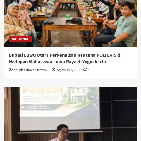
NASIONAL
Bupati Luwu Utara Perkenalkan Rencana POLTEKIS di
Hadapan Mahasiswa Luwu Raya di Yogyakarta
southsulawesinews25
Agustus 7, 2026
0