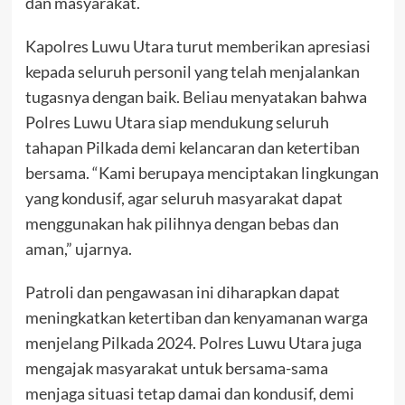
dan masyarakat.
Kapolres Luwu Utara turut memberikan apresiasi
kepada seluruh personil yang telah menjalankan
tugasnya dengan baik. Beliau menyatakan bahwa
Polres Luwu Utara siap mendukung seluruh
tahapan Pilkada demi kelancaran dan ketertiban
bersama. “Kami berupaya menciptakan lingkungan
yang kondusif, agar seluruh masyarakat dapat
menggunakan hak pilihnya dengan bebas dan
aman,” ujarnya.
Patroli dan pengawasan ini diharapkan dapat
meningkatkan ketertiban dan kenyamanan warga
menjelang Pilkada 2024. Polres Luwu Utara juga
mengajak masyarakat untuk bersama-sama
menjaga situasi tetap damai dan kondusif, demi