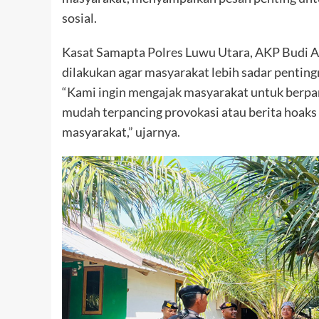
sosial.
Kasat Samapta Polres Luwu Utara, AKP Budi A
dilakukan agar masyarakat lebih sadar pentin
“Kami ingin mengajak masyarakat untuk berpa
mudah terpancing provokasi atau berita hoak
masyarakat,” ujarnya.