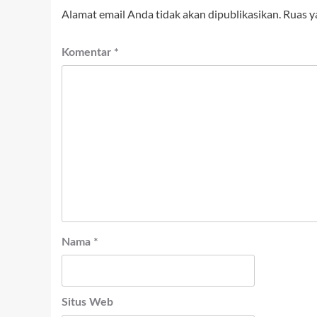
Alamat email Anda tidak akan dipublikasikan.
Ruas y
Komentar
*
Nama
*
Situs Web