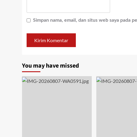
Simpan nama, email, dan situs web saya pada p
You may have missed