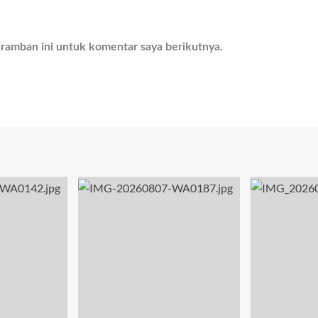
eramban ini untuk komentar saya berikutnya.