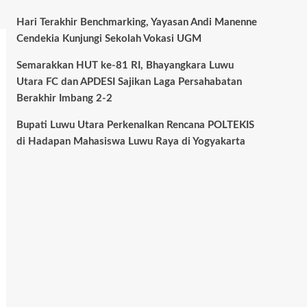
Hari Terakhir Benchmarking, Yayasan Andi Manenne
Cendekia Kunjungi Sekolah Vokasi UGM
Semarakkan HUT ke-81 RI, Bhayangkara Luwu
Utara FC dan APDESI Sajikan Laga Persahabatan
Berakhir Imbang 2-2
Bupati Luwu Utara Perkenalkan Rencana POLTEKIS
di Hadapan Mahasiswa Luwu Raya di Yogyakarta