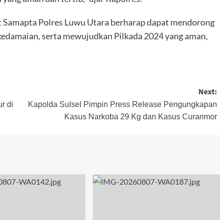
Sat Samapta Polres Luwu Utara berharap dapat mendorong
kedamaian, serta mewujudkan Pilkada 2024 yang aman,
Next:
r di
Kapolda Sulsel Pimpin Press Release Pengungkapan
Kasus Narkoba 29 Kg dan Kasus Curanmor