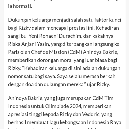
ia hormati.
Dukungan keluarga menjadi salah satu faktor kunci
bagi Rizky dalam mencapai prestasi ini. Kehadiran
sang ibu, Yeni Rohaeni Durachim, dan kakaknya,
Riska Anjani Yasin, yang diterbangkan langsung ke
Paris oleh Chef de Mission (CdM) Anindya Bakrie,
memberikan dorongan moral yang luar biasa bagi
Rizky. “Kehadiran keluarga di sini adalah dukungan
nomor satu bagi saya. Saya selalu merasa berkah
dengan doa dan dukungan mereka,” ujar Rizky.
Anindya Bakrie, yang juga merupakan CdM Tim
Indonesia untuk Olimpiade 2024, memberikan
apresiasi tinggi kepada Rizky dan Veddric, yang
berhasil membuat lagu kebangsaan Indonesia Raya