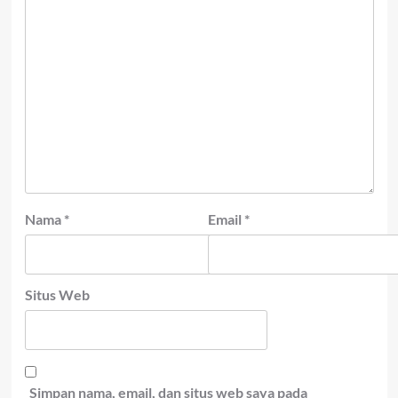
Nama
*
Email
*
Situs Web
Simpan nama, email, dan situs web saya pada