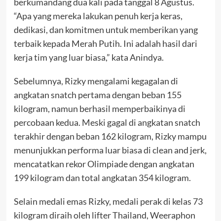
berkumandang dua kali pada tanggal 8 Agustus.
“Apa yang mereka lakukan penuh kerja keras,
dedikasi, dan komitmen untuk memberikan yang
terbaik kepada Merah Putih. Ini adalah hasil dari
kerja tim yang luar biasa,” kata Anindya.
Sebelumnya, Rizky mengalami kegagalan di
angkatan snatch pertama dengan beban 155
kilogram, namun berhasil memperbaikinya di
percobaan kedua. Meski gagal di angkatan snatch
terakhir dengan beban 162 kilogram, Rizky mampu
menunjukkan performa luar biasa di clean and jerk,
mencatatkan rekor Olimpiade dengan angkatan
199 kilogram dan total angkatan 354 kilogram.
Selain medali emas Rizky, medali perak di kelas 73
kilogram diraih oleh lifter Thailand, Weeraphon