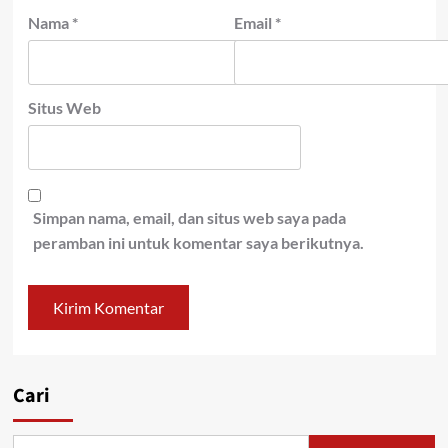
Nama
*
Email
*
Situs Web
Simpan nama, email, dan situs web saya pada
peramban ini untuk komentar saya berikutnya.
Cari