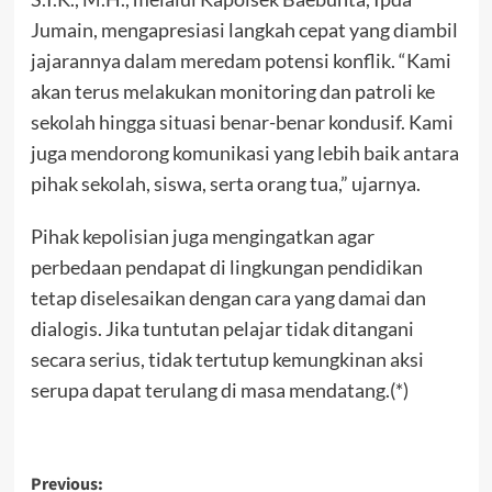
Jumain, mengapresiasi langkah cepat yang diambil
jajarannya dalam meredam potensi konflik. “Kami
akan terus melakukan monitoring dan patroli ke
sekolah hingga situasi benar-benar kondusif. Kami
juga mendorong komunikasi yang lebih baik antara
pihak sekolah, siswa, serta orang tua,” ujarnya.
Pihak kepolisian juga mengingatkan agar
perbedaan pendapat di lingkungan pendidikan
tetap diselesaikan dengan cara yang damai dan
dialogis. Jika tuntutan pelajar tidak ditangani
secara serius, tidak tertutup kemungkinan aksi
serupa dapat terulang di masa mendatang.(*)
Post
Previous: