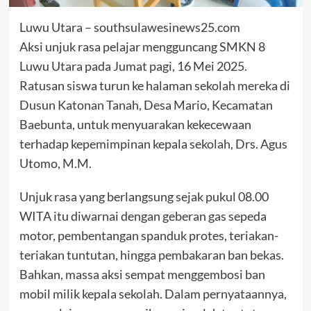
Luwu Utara – southsulawesinews25.com
Aksi unjuk rasa pelajar mengguncang SMKN 8
Luwu Utara pada Jumat pagi, 16 Mei 2025.
Ratusan siswa turun ke halaman sekolah mereka di
Dusun Katonan Tanah, Desa Mario, Kecamatan
Baebunta, untuk menyuarakan kekecewaan
terhadap kepemimpinan kepala sekolah, Drs. Agus
Utomo, M.M.
Unjuk rasa yang berlangsung sejak pukul 08.00
WITA itu diwarnai dengan geberan gas sepeda
motor, pembentangan spanduk protes, teriakan-
teriakan tuntutan, hingga pembakaran ban bekas.
Bahkan, massa aksi sempat menggembosi ban
mobil milik kepala sekolah. Dalam pernyataannya,