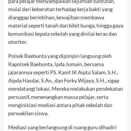
para pelajar menyampaikan sejumlah tuntutan,
mulai dari keberatan terhadap kerja bakti yang
dianggap berlebihan, kewajiban membawa
material seperti tanah dan bibit bunga, hingga gaya
komunikasi kepala sekolah yang dinilai keras dan
otoriter.
Polsek Baebunta yang dipimpin langsung oleh
Kapolsek Baebunta, Ipda Jumain, bersama
jajarannya seperti PS. Kanit IK Aiptu Salam, S.H.,
Aipda Hasdar, S.An., dan Forky Wijaya, S.H., sigap
mendatangi lokasi. Mereka melakukan pendekatan
persuasif, menenangkan massa pelajar, serta
menginisiasi mediasi antara pihak sekolah dan
perwakilan siswa.
Mediasi yang berlangsung di ruang guru dihadiri