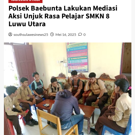
Polsek Baebunta Lakukan Mediasi
Aksi Unjuk Rasa Pelajar SMKN 8
Luwu Utara
southsulawesinews25
Mei 16, 2025
0