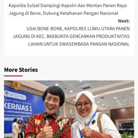
Kapolda Sulsel Dampingi Kapolri dan Mentan Panen Raya
navigation
Jagung di Bone, Dukung Ketahanan Pangan Nasional
Next:
USAI BONE-BONE, KAPOLRES LUWU UTARA PANEN
JAGUNG DI KEC. BAEBUNTA GENCARKAN PRODUKTIVITAS
LAHAN UNTUK SWASEMBADA PANGAN NASIONAL
More Stories