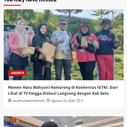
JAKARTA
Momen Haru Wahyuni Hamarong di Konkernas IGTKI: Dari
Lihat di TV hingga Diskusi Langsung dengan Kak Seto
southsulawesinews25
Agustus 10, 2026
0