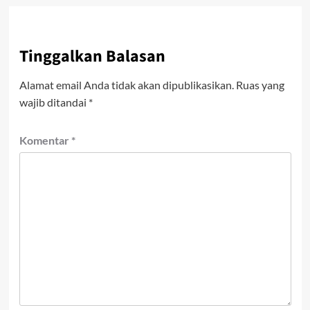
Tinggalkan Balasan
Alamat email Anda tidak akan dipublikasikan.
Ruas yang
wajib ditandai
*
Komentar
*