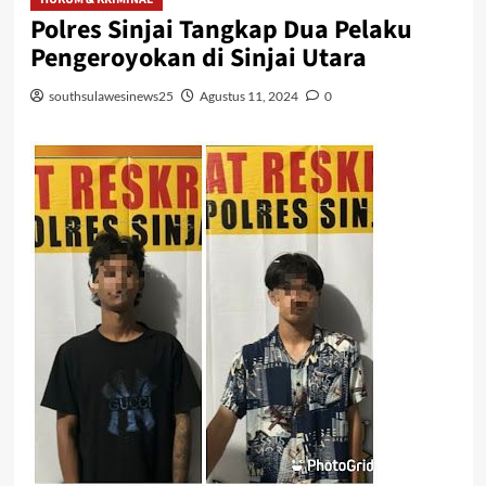
Polres Sinjai Tangkap Dua Pelaku
Pengeroyokan di Sinjai Utara
southsulawesinews25
Agustus 11, 2024
0