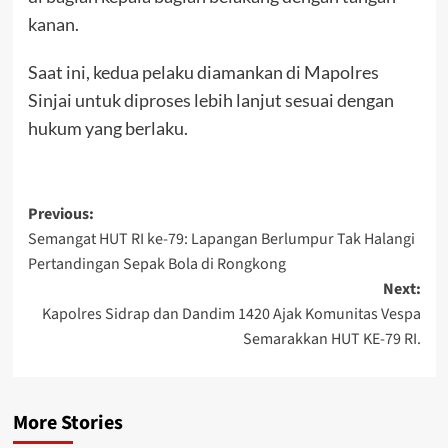
kanan.
Saat ini, kedua pelaku diamankan di Mapolres
Sinjai untuk diproses lebih lanjut sesuai dengan
hukum yang berlaku.
Post
Previous:
Semangat HUT RI ke-79: Lapangan Berlumpur Tak Halangi
navigation
Pertandingan Sepak Bola di Rongkong
Next:
Kapolres Sidrap dan Dandim 1420 Ajak Komunitas Vespa
Semarakkan HUT KE-79 RI.
More Stories