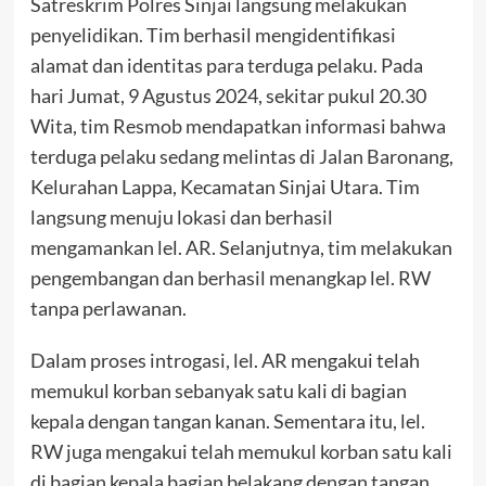
Satreskrim Polres Sinjai langsung melakukan
penyelidikan. Tim berhasil mengidentifikasi
alamat dan identitas para terduga pelaku. Pada
hari Jumat, 9 Agustus 2024, sekitar pukul 20.30
Wita, tim Resmob mendapatkan informasi bahwa
terduga pelaku sedang melintas di Jalan Baronang,
Kelurahan Lappa, Kecamatan Sinjai Utara. Tim
langsung menuju lokasi dan berhasil
mengamankan lel. AR. Selanjutnya, tim melakukan
pengembangan dan berhasil menangkap lel. RW
tanpa perlawanan.
Dalam proses introgasi, lel. AR mengakui telah
memukul korban sebanyak satu kali di bagian
kepala dengan tangan kanan. Sementara itu, lel.
RW juga mengakui telah memukul korban satu kali
di bagian kepala bagian belakang dengan tangan