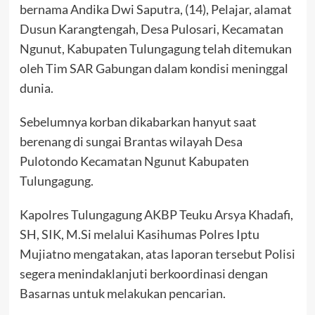
bernama Andika Dwi Saputra, (14), Pelajar, alamat
Dusun Karangtengah, Desa Pulosari, Kecamatan
Ngunut, Kabupaten Tulungagung telah ditemukan
oleh Tim SAR Gabungan dalam kondisi meninggal
dunia.
Sebelumnya korban dikabarkan hanyut saat
berenang di sungai Brantas wilayah Desa
Pulotondo Kecamatan Ngunut Kabupaten
Tulungagung.
Kapolres Tulungagung AKBP Teuku Arsya Khadafi,
SH, SIK, M.Si melalui Kasihumas Polres Iptu
Mujiatno mengatakan, atas laporan tersebut Polisi
segera menindaklanjuti berkoordinasi dengan
Basarnas untuk melakukan pencarian.