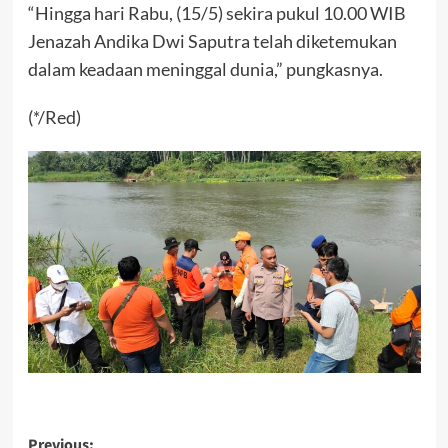
“Hingga hari Rabu, (15/5) sekira pukul 10.00 WIB
Jenazah Andika Dwi Saputra telah diketemukan
dalam keadaan meninggal dunia,” pungkasnya.
(*/Red)
Previous: