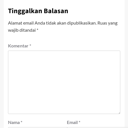
Tinggalkan Balasan
Alamat email Anda tidak akan dipublikasikan.
Ruas yang
wajib ditandai
*
Komentar
*
Nama
*
Email
*