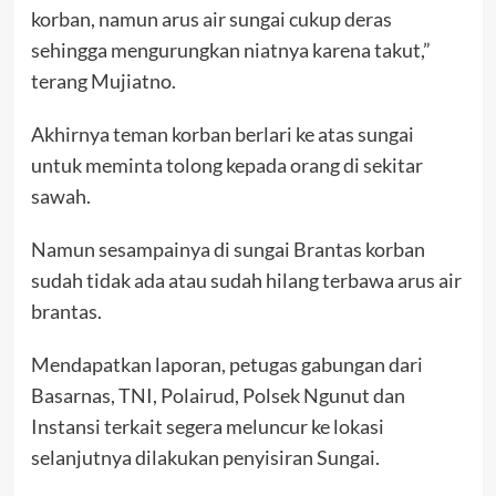
korban, namun arus air sungai cukup deras
sehingga mengurungkan niatnya karena takut,”
terang Mujiatno.
Akhirnya teman korban berlari ke atas sungai
untuk meminta tolong kepada orang di sekitar
sawah.
Namun sesampainya di sungai Brantas korban
sudah tidak ada atau sudah hilang terbawa arus air
brantas.
Mendapatkan laporan, petugas gabungan dari
Basarnas, TNI, Polairud, Polsek Ngunut dan
Instansi terkait segera meluncur ke lokasi
selanjutnya dilakukan penyisiran Sungai.