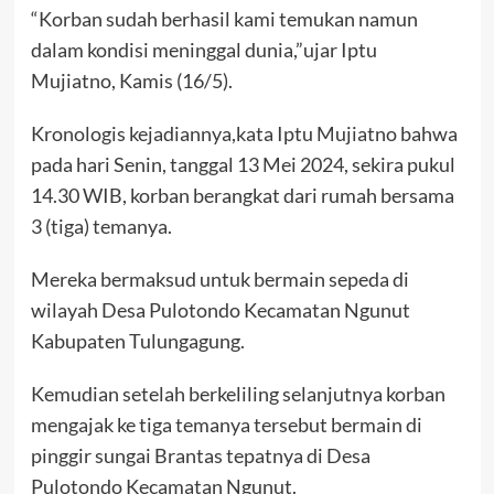
“Korban sudah berhasil kami temukan namun
dalam kondisi meninggal dunia,”ujar Iptu
Mujiatno, Kamis (16/5).
Kronologis kejadiannya,kata Iptu Mujiatno bahwa
pada hari Senin, tanggal 13 Mei 2024, sekira pukul
14.30 WIB, korban berangkat dari rumah bersama
3 (tiga) temanya.
Mereka bermaksud untuk bermain sepeda di
wilayah Desa Pulotondo Kecamatan Ngunut
Kabupaten Tulungagung.
Kemudian setelah berkeliling selanjutnya korban
mengajak ke tiga temanya tersebut bermain di
pinggir sungai Brantas tepatnya di Desa
Pulotondo Kecamatan Ngunut.