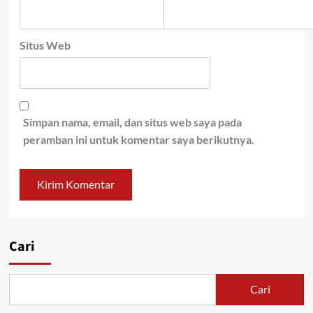
Situs Web
Simpan nama, email, dan situs web saya pada
peramban ini untuk komentar saya berikutnya.
Cari
Cari