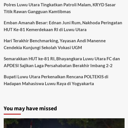
Polres Luwu Utara Tingkatkan Patroli Malam, KRYD Sasar
Titik Rawan Gangguan Kamtibmas
Emban Amanah Besar: Ednan Juni Rum, Nakhoda Peringatan
HUT Ke-81 Kemerdekaan RI di Luwu Utara
Hari Terakhir Benchmarking, Yayasan Andi Manenne
Cendekia Kunjungi Sekolah Vokasi UGM
Semarakkan HUT ke-81 RI, Bhayangkara Luwu Utara FC dan
APDESI Sajikan Laga Persahabatan Berakhir Imbang 2-2
Bupati Luwu Utara Perkenalkan Rencana POLTEKIS di
Hadapan Mahasiswa Luwu Raya di Yogyakarta
You may have missed