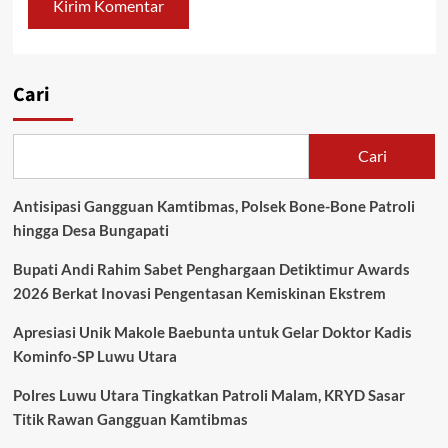
Cari
Cari
Antisipasi Gangguan Kamtibmas, Polsek Bone-Bone Patroli
hingga Desa Bungapati
Bupati Andi Rahim Sabet Penghargaan Detiktimur Awards
2026 Berkat Inovasi Pengentasan Kemiskinan Ekstrem
Apresiasi Unik Makole Baebunta untuk Gelar Doktor Kadis
Kominfo-SP Luwu Utara
Polres Luwu Utara Tingkatkan Patroli Malam, KRYD Sasar
Titik Rawan Gangguan Kamtibmas