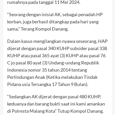
rumahnya pada tanggal 11 Mei 2024.
“Seorang dengan inisial AK, sebagai penadah HP
korban, juga berhasil ditangkap pada hari yang
sama,” Terang Kompol Danang.
Dalam kasus mengilangkan nyawa seseorang, HAP
dijerat dengan pasal 340 KUHP subsider pasal 338
KUHP atau pasal 365 ayat (3) KUHP atau pasal 76
C jo pasal 80 ayat (3) Undang-undang Republik
Indonesia nomor 35 tahun 2014 tentang
Perlindungan Anak (Ketika melakukan Tindak
Pidana usia Tersangka 17 Tahun 9 Bulan).
“Sedangkan AK dijerat dengan pasal 480 KUHP,
keduanya dan barang bukti saat ini kami amankan
di Polresta Malang Kota” Tutup Kompol Danang.