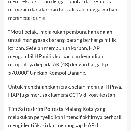
membekap korban dengan bantal dan kemudian
menikam dada korban berkali-kali hingga korban
meninggal dunia.
“Motif pelaku melakukan pembunuhan adalah
untuk menggasak barang-barang berharga milik
korban. Setelah membunuh korban, HAP
mengambil HP milik korban dan kemudian
menjualnya kepada AK (48) dengan harga Rp
570.000” Ungkap Kompol Danang.
Untuk menghilangkan jejak, selain menjual HPnya,
HAP juga merusak kamera CCTV di kost-kostan.
Tim Satreskrim Polresta Malang Kota yang
melakukan penyelidikan intensif akhirnya berhasil
mengidentifikasi dan menangkap HAP di