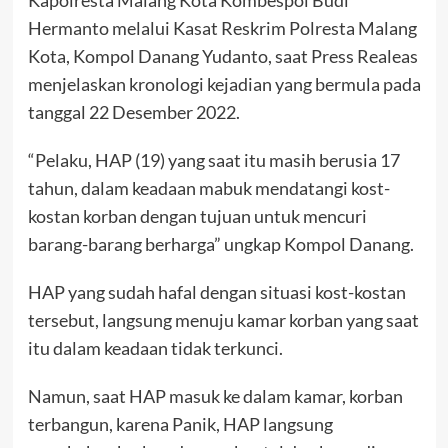
Hermanto melalui Kasat Reskrim Polresta Malang
Kota, Kompol Danang Yudanto, saat Press Realeas
menjelaskan kronologi kejadian yang bermula pada
tanggal 22 Desember 2022.
“Pelaku, HAP (19) yang saat itu masih berusia 17
tahun, dalam keadaan mabuk mendatangi kost-
kostan korban dengan tujuan untuk mencuri
barang-barang berharga” ungkap Kompol Danang.
HAP yang sudah hafal dengan situasi kost-kostan
tersebut, langsung menuju kamar korban yang saat
itu dalam keadaan tidak terkunci.
Namun, saat HAP masuk ke dalam kamar, korban
terbangun, karena Panik, HAP langsung