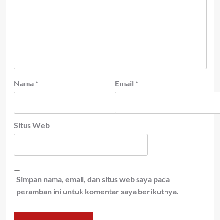
Nama
*
Email
*
Situs Web
Simpan nama, email, dan situs web saya pada
peramban ini untuk komentar saya berikutnya.