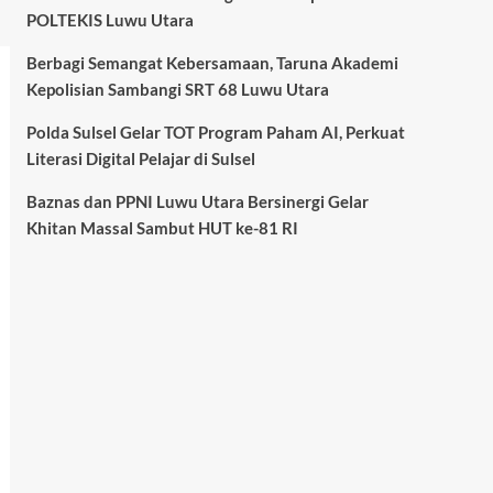
POLTEKIS Luwu Utara
Berbagi Semangat Kebersamaan, Taruna Akademi
Kepolisian Sambangi SRT 68 Luwu Utara
Polda Sulsel Gelar TOT Program Paham AI, Perkuat
Literasi Digital Pelajar di Sulsel
Baznas dan PPNI Luwu Utara Bersinergi Gelar
Khitan Massal Sambut HUT ke-81 RI