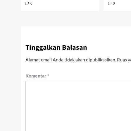
0
0
Tinggalkan Balasan
Alamat email Anda tidak akan dipublikasikan.
Ruas y
Komentar
*