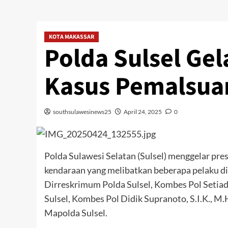
KOTA MAKASSAR
Polda Sulsel Gel
Kasus Pemalsua
southsulawesinews25
April 24, 2025
0
Polda Sulawesi Selatan (Sulsel) menggelar pre
kendaraan yang melibatkan beberapa pelaku di 
Dirreskrimum Polda Sulsel, Kombes Pol Setiad
Sulsel, Kombes Pol Didik Supranoto, S.I.K., M
Mapolda Sulsel.