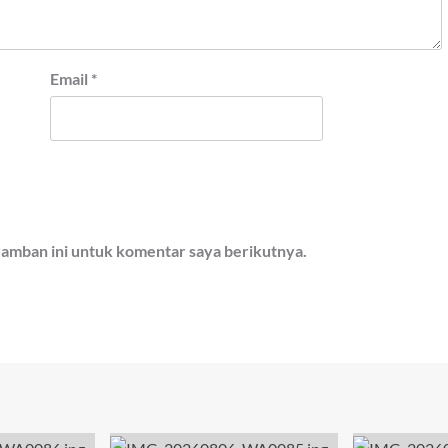
Email
*
ramban ini untuk komentar saya berikutnya.