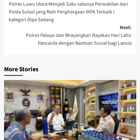
Polres Luwu Utara Menjadi Satu-satunya Perwakilan dari
navigation
Polda Sulsel yang Raih Penghargaan IKPA Terbaik I
kategori Dipa Sedang
Next:
Polres Palopo dan Bhayangkari Rayakan Hari Lahir
Pancasila dengan Bantuan Sosial bagi Lansia
More Stories