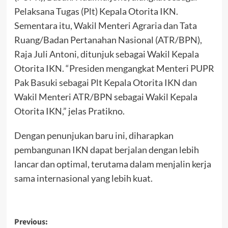
Pelaksana Tugas (Plt) Kepala Otorita IKN.
Sementara itu, Wakil Menteri Agraria dan Tata
Ruang/Badan Pertanahan Nasional (ATR/BPN),
Raja Juli Antoni, ditunjuk sebagai Wakil Kepala
Otorita IKN. “Presiden mengangkat Menteri PUPR
Pak Basuki sebagai Plt Kepala Otorita IKN dan
Wakil Menteri ATR/BPN sebagai Wakil Kepala
Otorita IKN,” jelas Pratikno.
Dengan penunjukan baru ini, diharapkan
pembangunan IKN dapat berjalan dengan lebih
lancar dan optimal, terutama dalam menjalin kerja
sama internasional yang lebih kuat.
Post
Previous: