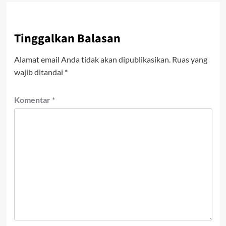
Tinggalkan Balasan
Alamat email Anda tidak akan dipublikasikan.
Ruas yang
wajib ditandai
*
Komentar
*