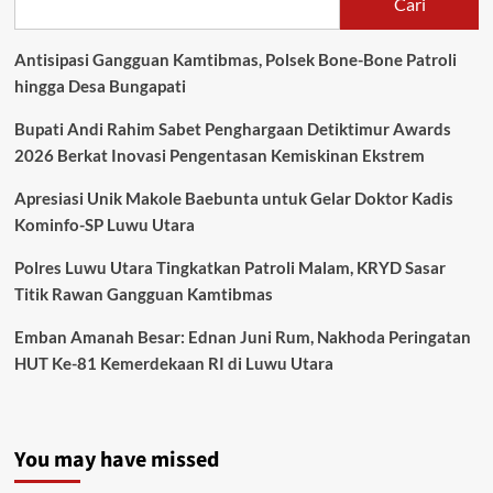
Cari
Antisipasi Gangguan Kamtibmas, Polsek Bone-Bone Patroli
hingga Desa Bungapati
Bupati Andi Rahim Sabet Penghargaan Detiktimur Awards
2026 Berkat Inovasi Pengentasan Kemiskinan Ekstrem
Apresiasi Unik Makole Baebunta untuk Gelar Doktor Kadis
Kominfo-SP Luwu Utara
Polres Luwu Utara Tingkatkan Patroli Malam, KRYD Sasar
Titik Rawan Gangguan Kamtibmas
Emban Amanah Besar: Ednan Juni Rum, Nakhoda Peringatan
HUT Ke-81 Kemerdekaan RI di Luwu Utara
You may have missed