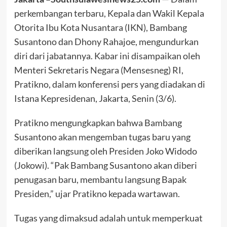
perkembangan terbaru, Kepala dan Wakil Kepala
Otorita Ibu Kota Nusantara (IKN), Bambang
Susantono dan Dhony Rahajoe, mengundurkan
diri dari jabatannya. Kabar ini disampaikan oleh
Menteri Sekretaris Negara (Mensesneg) RI,
Pratikno, dalam konferensi pers yang diadakan di
Istana Kepresidenan, Jakarta, Senin (3/6).
Pratikno mengungkapkan bahwa Bambang
Susantono akan mengemban tugas baru yang
diberikan langsung oleh Presiden Joko Widodo
(Jokowi). “Pak Bambang Susantono akan diberi
penugasan baru, membantu langsung Bapak
Presiden,” ujar Pratikno kepada wartawan.
Tugas yang dimaksud adalah untuk memperkuat