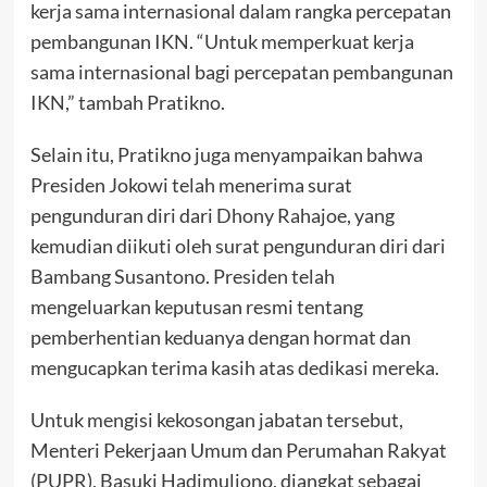
kerja sama internasional dalam rangka percepatan
pembangunan IKN. “Untuk memperkuat kerja
sama internasional bagi percepatan pembangunan
IKN,” tambah Pratikno.
Selain itu, Pratikno juga menyampaikan bahwa
Presiden Jokowi telah menerima surat
pengunduran diri dari Dhony Rahajoe, yang
kemudian diikuti oleh surat pengunduran diri dari
Bambang Susantono. Presiden telah
mengeluarkan keputusan resmi tentang
pemberhentian keduanya dengan hormat dan
mengucapkan terima kasih atas dedikasi mereka.
Untuk mengisi kekosongan jabatan tersebut,
Menteri Pekerjaan Umum dan Perumahan Rakyat
(PUPR), Basuki Hadimuljono, diangkat sebagai