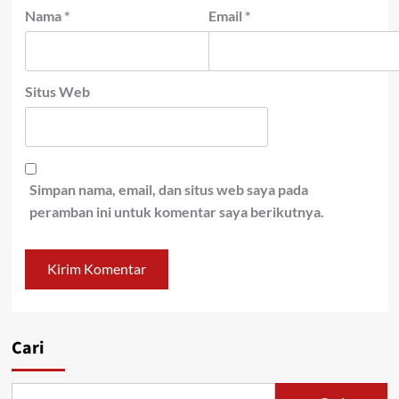
Nama
*
Email
*
Situs Web
Simpan nama, email, dan situs web saya pada
peramban ini untuk komentar saya berikutnya.
Cari