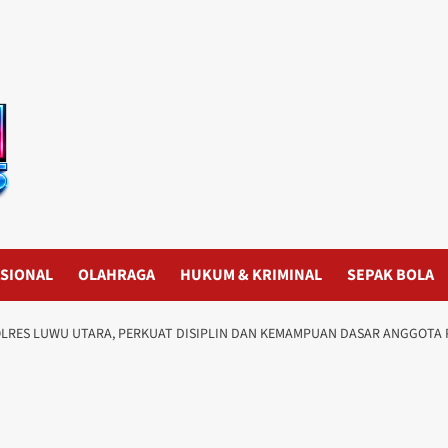
SIONAL
OLAHRAGA
HUKUM & KRIMINAL
SEPAK BOLA
LRES LUWU UTARA, PERKUAT DISIPLIN DAN KEMAMPUAN DASAR ANGGOTA 