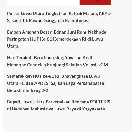
Polres Luwu Utara Tingkatkan Patroli Malam, KRYD
Sasar Titik Rawan Gangguan Kamtibmas
Emban Amanah Besar: Ednan Juni Rum, Nakhoda
Peringatan HUT Ke-81 Kemerdekaan RI di Luwu
Utara
Hari Terakhir Benchmarking, Yayasan Andi
Manenne Cendekia Kunjungi Sekolah Vokasi UGM
Semarakkan HUT ke-81 RI, Bhayangkara Luwu
Utara FC dan APDESI Sajikan Laga Persahabatan
Berakhir Imbang 2-2
Bupati Luwu Utara Perkenalkan Rencana POLTEKIS
di Hadapan Mahasiswa Luwu Raya di Yogyakarta