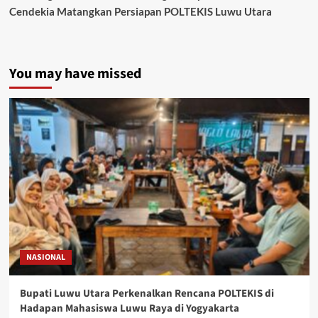
Cendekia Matangkan Persiapan POLTEKIS Luwu Utara
You may have missed
NASIONAL
Bupati Luwu Utara Perkenalkan Rencana POLTEKIS di
Hadapan Mahasiswa Luwu Raya di Yogyakarta