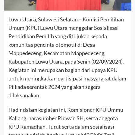
Luwu Utara, Sulawesi Selatan – Komisi Pemilihan
Umum (KPU) Luwu Utara menggelar Sosialisasi
Pendidikan Pemilih yang ditujukan kepada
komunitas pencinta otomotif di Desa
Mappedeceng, Kecamatan Mappedeceng,
Kabupaten Luwu Utara, pada Senin (02/09/2024).
Kegiatan ini merupakan bagian dari upaya KPU
untuk meningkatkan partisipasi masyarakat dalam
Pilkada serentak 2024 yang akan segera
dilaksanakan.
Hadir dalam kegiatan ini, Komisioner KPU Ummu
Kallang, narasumber Ridwan SH, serta anggota
KPU Ramadhan. Turut serta dalam sosialisasi