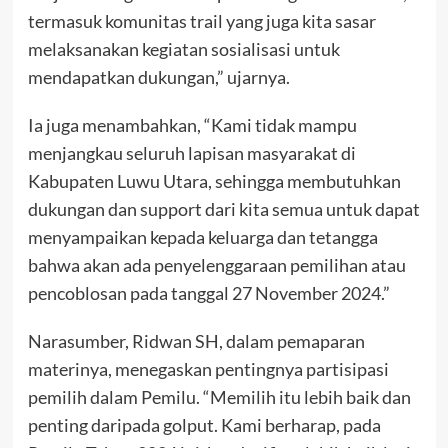
termasuk komunitas trail yang juga kita sasar
melaksanakan kegiatan sosialisasi untuk
mendapatkan dukungan,” ujarnya.
Ia juga menambahkan, “Kami tidak mampu
menjangkau seluruh lapisan masyarakat di
Kabupaten Luwu Utara, sehingga membutuhkan
dukungan dan support dari kita semua untuk dapat
menyampaikan kepada keluarga dan tetangga
bahwa akan ada penyelenggaraan pemilihan atau
pencoblosan pada tanggal 27 November 2024.”
Narasumber, Ridwan SH, dalam pemaparan
materinya, menegaskan pentingnya partisipasi
pemilih dalam Pemilu. “Memilih itu lebih baik dan
penting daripada golput. Kami berharap, pada