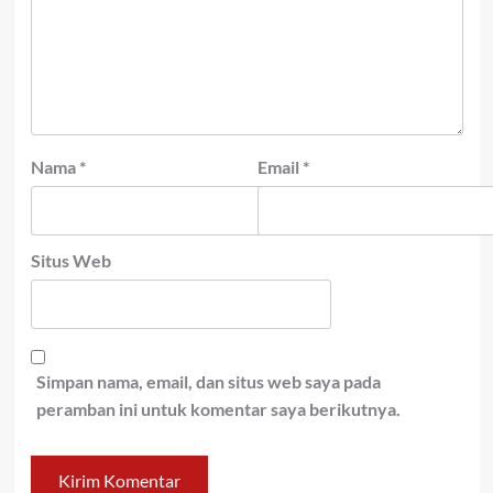
Nama
*
Email
*
Situs Web
Simpan nama, email, dan situs web saya pada
peramban ini untuk komentar saya berikutnya.