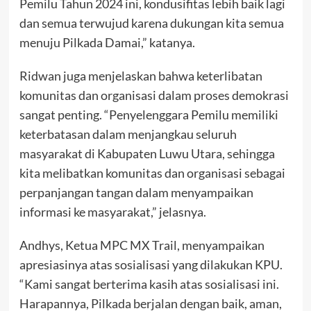
Pemilu Tahun 2024 ini, kondusifitas lebih baik lagi
dan semua terwujud karena dukungan kita semua
menuju Pilkada Damai,” katanya.
Ridwan juga menjelaskan bahwa keterlibatan
komunitas dan organisasi dalam proses demokrasi
sangat penting. “Penyelenggara Pemilu memiliki
keterbatasan dalam menjangkau seluruh
masyarakat di Kabupaten Luwu Utara, sehingga
kita melibatkan komunitas dan organisasi sebagai
perpanjangan tangan dalam menyampaikan
informasi ke masyarakat,” jelasnya.
Andhys, Ketua MPC MX Trail, menyampaikan
apresiasinya atas sosialisasi yang dilakukan KPU.
“Kami sangat berterima kasih atas sosialisasi ini.
Harapannya, Pilkada berjalan dengan baik, aman,