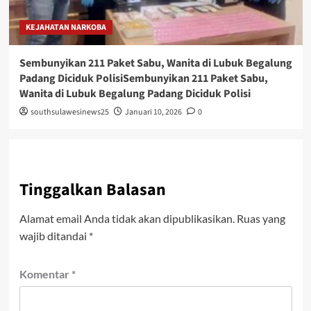
KEJAHATAN NARKOBA
Sembunyikan 211 Paket Sabu, Wanita di Lubuk Begalung
Padang Diciduk PolisiSembunyikan 211 Paket Sabu,
Wanita di Lubuk Begalung Padang Diciduk Polisi
southsulawesinews25
Januari 10, 2026
0
Tinggalkan Balasan
Alamat email Anda tidak akan dipublikasikan.
Ruas yang
wajib ditandai
*
Komentar
*