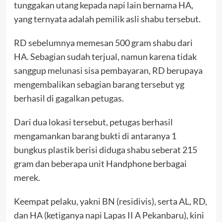
tunggakan utang kepada napi lain bernama HA,
yang ternyata adalah pemilik asli shabu tersebut.
RD sebelumnya memesan 500 gram shabu dari
HA. Sebagian sudah terjual, namun karena tidak
sanggup melunasi sisa pembayaran, RD berupaya
mengembalikan sebagian barang tersebut yg
berhasil di gagalkan petugas.
Dari dua lokasi tersebut, petugas berhasil
mengamankan barang bukti di antaranya 1
bungkus plastik berisi diduga shabu seberat 215
gram dan beberapa unit Handphone berbagai
merek.
Keempat pelaku, yakni BN (residivis), serta AL, RD,
dan HA (ketiganya napi Lapas II A Pekanbaru), kini