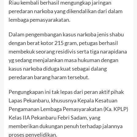
Riau kembali berhasil mengungkap jaringan
peredaran narkoba yang dikendalikan dari dalam
lembaga pemasyarakatan.
Dalam pengembangan kasus narkoba jenis shabu
dengan berat kotor 215 gram, petugas berhasil
membekuk seorang residivis serta tiga narapidana
yg sedang menjalankan masa hukuman dengan
kasus narkoba diduga kuat sebagai dalang
peredaran barang haram tersebut.
Pengungkapan ini tak lepas dari peran aktif pihak
Lapas Pekanbaru, khususnya Kepala Kesatuan
Pengamanan Lembaga Pemasyarakatan (Ka. KPLP)
Kelas IIA Pekanbaru Febri Sadam, yang
memberikan dukungan penuh terhadap jalannya
proses penyelidikan.