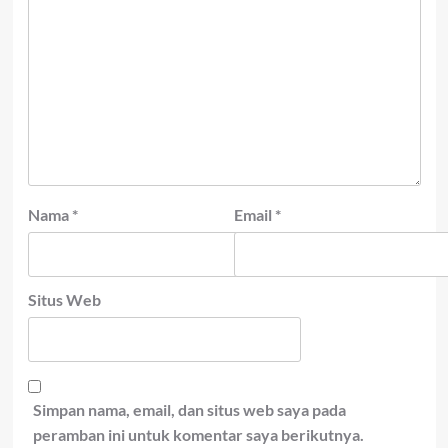
Nama
*
Email
*
Situs Web
Simpan nama, email, dan situs web saya pada
peramban ini untuk komentar saya berikutnya.