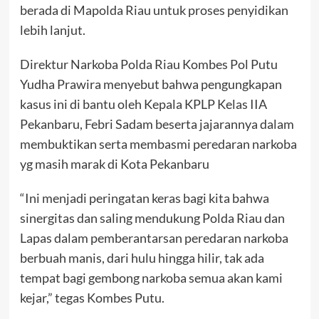
berada di Mapolda Riau untuk proses penyidikan
lebih lanjut.
Direktur Narkoba Polda Riau Kombes Pol Putu
Yudha Prawira menyebut bahwa pengungkapan
kasus ini di bantu oleh Kepala KPLP Kelas IIA
Pekanbaru, Febri Sadam beserta jajarannya dalam
membuktikan serta membasmi peredaran narkoba
yg masih marak di Kota Pekanbaru
“Ini menjadi peringatan keras bagi kita bahwa
sinergitas dan saling mendukung Polda Riau dan
Lapas dalam pemberantarsan peredaran narkoba
berbuah manis, dari hulu hingga hilir, tak ada
tempat bagi gembong narkoba semua akan kami
kejar,” tegas Kombes Putu.