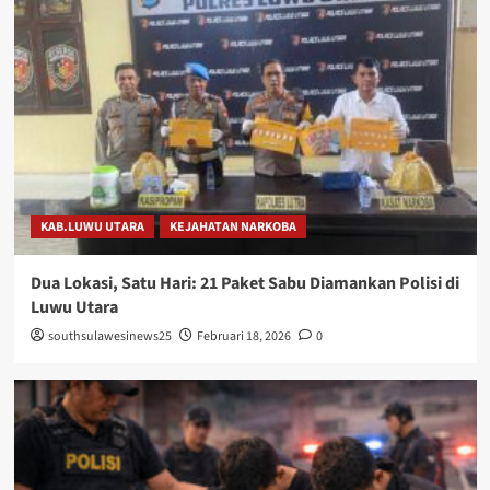
KAB.LUWU UTARA
KEJAHATAN NARKOBA
Dua Lokasi, Satu Hari: 21 Paket Sabu Diamankan Polisi di
Luwu Utara
southsulawesinews25
Februari 18, 2026
0