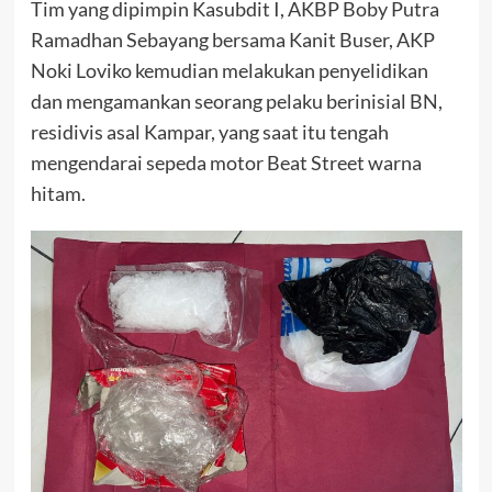
Tim yang dipimpin Kasubdit I, AKBP Boby Putra
Ramadhan Sebayang bersama Kanit Buser, AKP
Noki Loviko kemudian melakukan penyelidikan
dan mengamankan seorang pelaku berinisial BN,
residivis asal Kampar, yang saat itu tengah
mengendarai sepeda motor Beat Street warna
hitam.