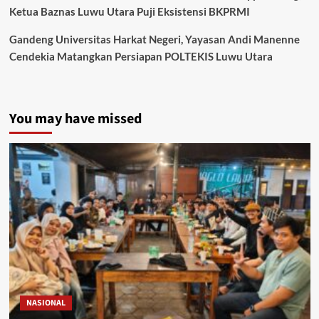
Ketua Baznas Luwu Utara Puji Eksistensi BKPRMI
Gandeng Universitas Harkat Negeri, Yayasan Andi Manenne
Cendekia Matangkan Persiapan POLTEKIS Luwu Utara
You may have missed
NASIONAL