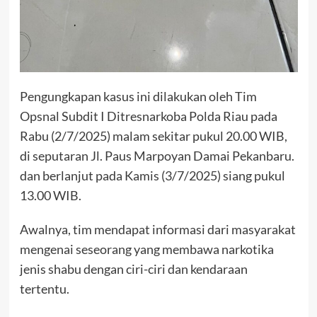
Pengungkapan kasus ini dilakukan oleh Tim
Opsnal Subdit I Ditresnarkoba Polda Riau pada
Rabu (2/7/2025) malam sekitar pukul 20.00 WIB,
di seputaran Jl. Paus Marpoyan Damai Pekanbaru.
dan berlanjut pada Kamis (3/7/2025) siang pukul
13.00 WIB.
Awalnya, tim mendapat informasi dari masyarakat
mengenai seseorang yang membawa narkotika
jenis shabu dengan ciri-ciri dan kendaraan
tertentu.