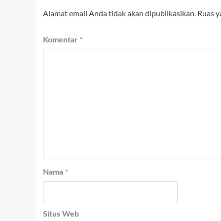
Alamat email Anda tidak akan dipublikasikan.
Ruas y
Komentar
*
Nama
*
Situs Web