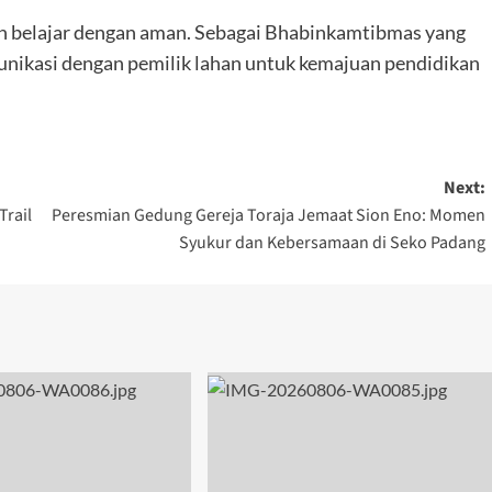
n belajar dengan aman. Sebagai Bhabinkamtibmas yang
unikasi dengan pemilik lahan untuk kemajuan pendidikan
Next:
Trail
Peresmian Gedung Gereja Toraja Jemaat Sion Eno: Momen
Syukur dan Kebersamaan di Seko Padang