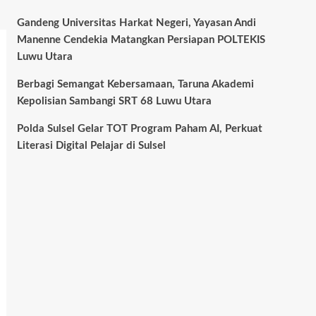
Gandeng Universitas Harkat Negeri, Yayasan Andi
Manenne Cendekia Matangkan Persiapan POLTEKIS
Luwu Utara
Berbagi Semangat Kebersamaan, Taruna Akademi
Kepolisian Sambangi SRT 68 Luwu Utara
Polda Sulsel Gelar TOT Program Paham AI, Perkuat
Literasi Digital Pelajar di Sulsel