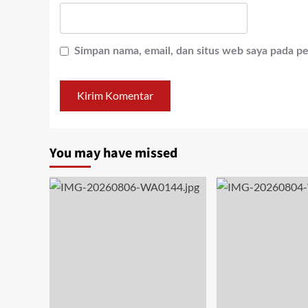
Simpan nama, email, dan situs web saya pada p
You may have missed