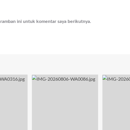
eramban ini untuk komentar saya berikutnya.