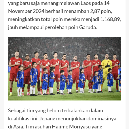
yang baru saja menang melawan Laos pada 14
November 2024 berhasil menambah 2,87 poin,
meningkatkan total poin mereka menjadi 1.168,89,
jauh melampaui perolehan poin Garuda.
Sebagai tim yang belum terkalahkan dalam
kualifikasi ini, Jepang menunjukkan dominasinya
di Asia. Tim asuhan Hajime Moriyasu yang