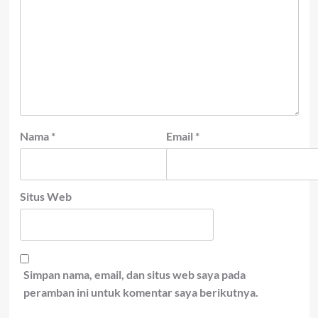
Nama
*
Email
*
Situs Web
Simpan nama, email, dan situs web saya pada
peramban ini untuk komentar saya berikutnya.