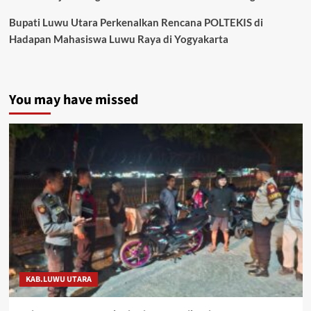
Bupati Luwu Utara Perkenalkan Rencana POLTEKIS di
Hadapan Mahasiswa Luwu Raya di Yogyakarta
You may have missed
KAB.LUWU UTARA