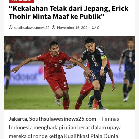
“Kekalahan Telak dari Jepang, Erick
Thohir Minta Maaf ke Publik”
southsulawesinews25
November 16, 2024
0
Jakarta, Southsulawesinews25.com
– Timnas
Indonesia menghadapi ujian berat dalam upaya
mereka di ronde ketiga Kualifikasi Piala Dunia