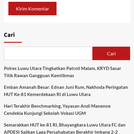
Cari
Cari
Polres Luwu Utara Tingkatkan Patroli Malam, KRYD Sasar
Titik Rawan Gangguan Kamtibmas
Emban Amanah Besar: Ednan Juni Rum, Nakhoda Peringatan
HUT Ke-81 Kemerdekaan RI di Luwu Utara
Hari Terakhir Benchmarking, Yayasan Andi Manenne
Cendekia Kunjungi Sekolah Vokasi UGM
Semarakkan HUT ke-81 RI, Bhayangkara Luwu Utara FC dan
APDESI Sajikan Laga Persahabatan Berakhir Imbang 2-2