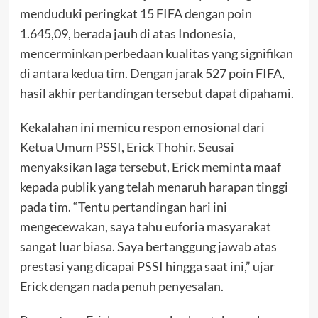
menduduki peringkat 15 FIFA dengan poin
1.645,09, berada jauh di atas Indonesia,
mencerminkan perbedaan kualitas yang signifikan
di antara kedua tim. Dengan jarak 527 poin FIFA,
hasil akhir pertandingan tersebut dapat dipahami.
Kekalahan ini memicu respon emosional dari
Ketua Umum PSSI, Erick Thohir. Seusai
menyaksikan laga tersebut, Erick meminta maaf
kepada publik yang telah menaruh harapan tinggi
pada tim. “Tentu pertandingan hari ini
mengecewakan, saya tahu euforia masyarakat
sangat luar biasa. Saya bertanggung jawab atas
prestasi yang dicapai PSSI hingga saat ini,” ujar
Erick dengan nada penuh penyesalan.