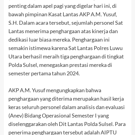
penting dalam apel pagi yang digelar hari ini, di
bawah pimpinan Kasat Lantas AKP A.M. Yusuf,
S.H. Dalam acara tersebut, sejumlah personel Sat
Lantas menerima penghargaan atas kinerja dan
dedikasi luar biasa mereka. Penghargaan ini
semakin istimewa karena Sat Lantas Polres Luwu
Utara berhasil meraih tiga penghargaan di tingkat
Polda Sulsel, menegaskan prestasi mereka di
semester pertama tahun 2024.
AKP A.M. Yusuf mengungkapkan bahwa
penghargaan yang diterima merupakan hasil kerja
keras seluruh personel dalam analisis dan evaluasi
(Anev) Bidang Operasional Semester I yang
diselenggarakan oleh Dit Lantas Polda Sulsel. Para
penerima penghargaan tersebut adalah AIPTU