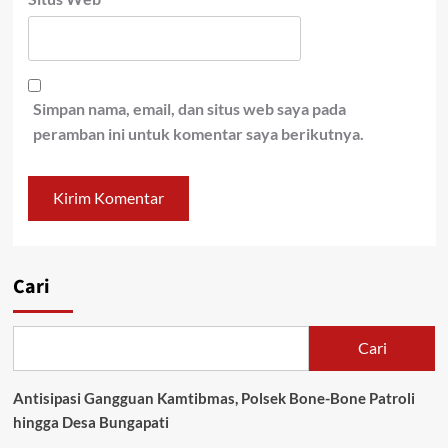
Simpan nama, email, dan situs web saya pada
peramban ini untuk komentar saya berikutnya.
Cari
Cari
Antisipasi Gangguan Kamtibmas, Polsek Bone-Bone Patroli
hingga Desa Bungapati