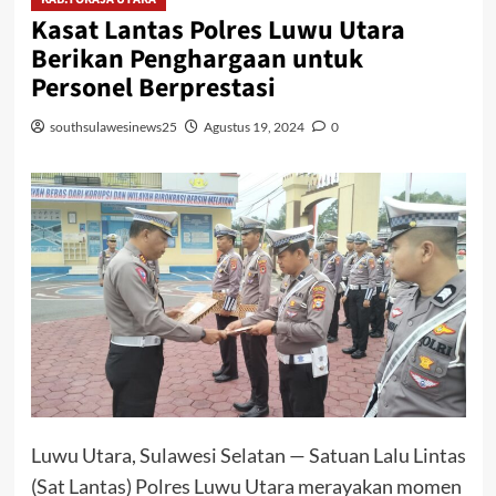
Kasat Lantas Polres Luwu Utara
Berikan Penghargaan untuk
Personel Berprestasi
southsulawesinews25
Agustus 19, 2024
0
Luwu Utara, Sulawesi Selatan — Satuan Lalu Lintas
(Sat Lantas) Polres Luwu Utara merayakan momen