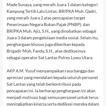
Made Sunaya, yang meraih Juara 1 dalam kategori
Kampung Tertib Lalu Lintas; BRIPKA Muh. Qadri,
yang meraih Juara 2 atas pencapaian target
Penerimaan Negara Bukan Pajak (PNBP); dan
BRIPKA Muh. Ajiz, S.H., yang dinobatkan sebagai
Juara 3 dalam pengelolaan media sosial. Selain itu,
penghargaan khusus juga diberikan kepada
Brigadir Muh. Fandy, S.H., atas dedikasinya
sebagai operator Sat Lantas Polres Luwu Utara.
AKP A.M. Yusuf menyampaikan rasa bangga dan
apresiasi yang mendalam kepada seluruh personel
Sat Lantas yang telah berkontribusi pada
pencapaian ini. Ia berharap penghargaan ini akan
menjadi motivasi bagi semua personel untuk terus
meningkatkan kinerja serta dedikasi mereka dalam