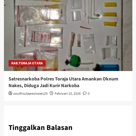
KAB.TORAJA UTARA
Satresnarkoba Polres Toraja Utara Amankan Oknum
Nakes, Diduga Jadi Kurir Narkoba
southsulawesinews25
Februari 10, 2026
0
Tinggalkan Balasan