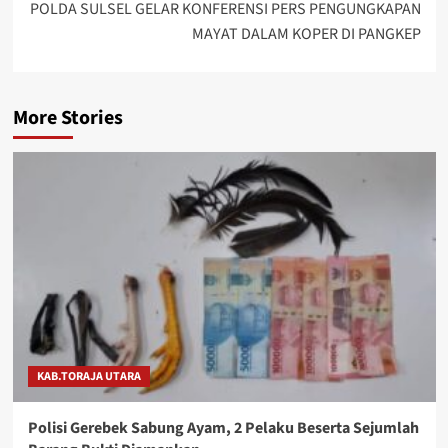
POLDA SULSEL GELAR KONFERENSI PERS PENGUNGKAPAN
MAYAT DALAM KOPER DI PANGKEP
More Stories
KAB.TORAJA UTARA
Polisi Gerebek Sabung Ayam, 2 Pelaku Beserta Sejumlah