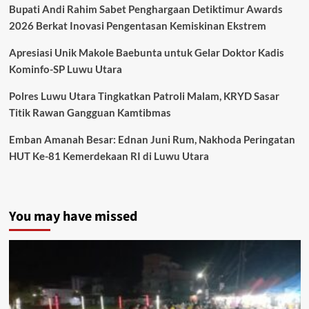
Bupati Andi Rahim Sabet Penghargaan Detiktimur Awards
2026 Berkat Inovasi Pengentasan Kemiskinan Ekstrem
Apresiasi Unik Makole Baebunta untuk Gelar Doktor Kadis
Kominfo-SP Luwu Utara
Polres Luwu Utara Tingkatkan Patroli Malam, KRYD Sasar
Titik Rawan Gangguan Kamtibmas
Emban Amanah Besar: Ednan Juni Rum, Nakhoda Peringatan
HUT Ke-81 Kemerdekaan RI di Luwu Utara
You may have missed