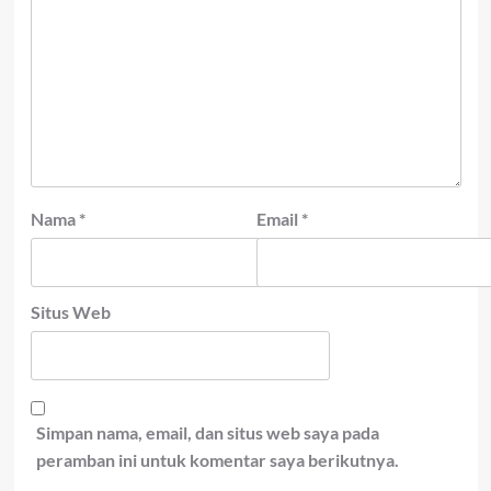
Nama
*
Email
*
Situs Web
Simpan nama, email, dan situs web saya pada
peramban ini untuk komentar saya berikutnya.