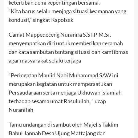
ketertiban demi kepentingan bersama.
“Kita harus selalu menjaga situasi keamanan yang
kondusif,” singkat Kapolsek
Camat Mappedeceng Nuranifa S.STP, M.Si,
menyempatkan diri untuk memberikan ceramah
dan kata sambutan tentang situasi dan kamtibmas
agar masyarakat selalu terjaga
“Peringatan Maulid Nabi Muhammad SAW ini
merupakan kegiatan untuk mempersatukan
Persaudaraan serta menjaga Ukhuwah islamiah
terhadap sesama umat Rasulullah, ” ucap
Nuranifah
Tamu undangan di sambut oleh Majelis Taklim
Babul Jannah Desa Ujung Mattajang dan