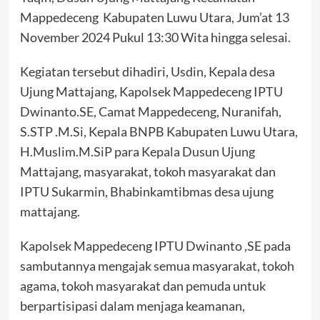
Mappedeceng Kabupaten Luwu Utara, Jum’at 13
November 2024 Pukul 13:30 Wita hingga selesai.
Kegiatan tersebut dihadiri, Usdin, Kepala desa
Ujung Mattajang, Kapolsek Mappedeceng IPTU
Dwinanto.SE, Camat Mappedeceng, Nuranifah,
S.STP .M.Si, Kepala BNPB Kabupaten Luwu Utara,
H.Muslim.M.SiP para Kepala Dusun Ujung
Mattajang, masyarakat, tokoh masyarakat dan
IPTU Sukarmin, Bhabinkamtibmas desa ujung
mattajang.
Kapolsek Mappedeceng IPTU Dwinanto ,SE pada
sambutannya mengajak semua masyarakat, tokoh
agama, tokoh masyarakat dan pemuda untuk
berpartisipasi dalam menjaga keamanan,