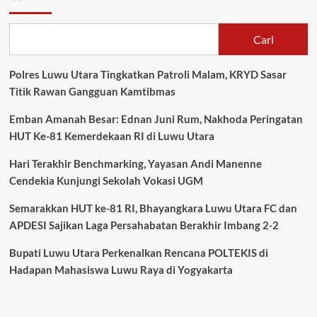
Cari
Polres Luwu Utara Tingkatkan Patroli Malam, KRYD Sasar
Titik Rawan Gangguan Kamtibmas
Emban Amanah Besar: Ednan Juni Rum, Nakhoda Peringatan
HUT Ke-81 Kemerdekaan RI di Luwu Utara
Hari Terakhir Benchmarking, Yayasan Andi Manenne
Cendekia Kunjungi Sekolah Vokasi UGM
Semarakkan HUT ke-81 RI, Bhayangkara Luwu Utara FC dan
APDESI Sajikan Laga Persahabatan Berakhir Imbang 2-2
Bupati Luwu Utara Perkenalkan Rencana POLTEKIS di
Hadapan Mahasiswa Luwu Raya di Yogyakarta