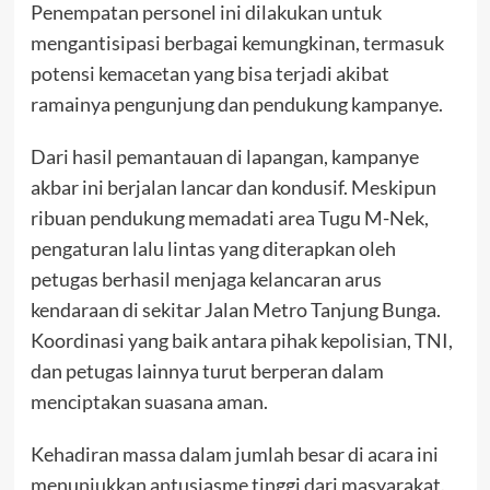
Penempatan personel ini dilakukan untuk
mengantisipasi berbagai kemungkinan, termasuk
potensi kemacetan yang bisa terjadi akibat
ramainya pengunjung dan pendukung kampanye.
Dari hasil pemantauan di lapangan, kampanye
akbar ini berjalan lancar dan kondusif. Meskipun
ribuan pendukung memadati area Tugu M-Nek,
pengaturan lalu lintas yang diterapkan oleh
petugas berhasil menjaga kelancaran arus
kendaraan di sekitar Jalan Metro Tanjung Bunga.
Koordinasi yang baik antara pihak kepolisian, TNI,
dan petugas lainnya turut berperan dalam
menciptakan suasana aman.
Kehadiran massa dalam jumlah besar di acara ini
menunjukkan antusiasme tinggi dari masyarakat.