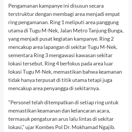
Pengamanan kampanye ini disusun secara
terstruktur dengan membagi area menjadi empat
ring pengamanan. Ring 1 meliputi area panggung
utama di Tugu M-Nek, Jalan Metro Tanjung Bunga,
yang menjadi pusat kegiatan kampanye. Ring 2
mencakup area lapangan di sekitar Tugu M-Nek,
sementara Ring 3 mengawasi kawasan sekitar
lokasi tersebut. Ring 4 berfokus pada area luar
lokasi Tugu M-Nek, memastikan bahwa keamanan
tidak hanya terpusat di titik utama tetapi juga
mencakup area penyangga di sekitarnya.
“Personel telah ditempatkan di setiap ring untuk
memastikan keamanan dan kelancaran acara,
termasuk pengaturan arus lalu lintas di sekitar
lokasi,” ujar Kombes Pol Dr. Mokhamad Ngajib.