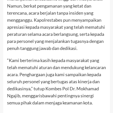
Namun, berkat pengamanan yang ketat dan
terencana, acara berjalan tanpa insiden yang
mengganggu. Kapolrestabes pun menyampaikan
apresiasi kepada masyarakat yang telah mematuhi
peraturan selama acara berlangsung, serta kepada
para personel yang menjalankan tugasnya dengan
penuh tanggung jawab dan dedikasi.
“Kami berterima kasih kepada masyarakat yang
telah mematuhi aturan dan mendukung kelancaran
acara. Penghargaan juga kami sampaikan kepada
seluruh personel yang bertugas atas kinerja dan
dedikasinya,” tutup Kombes Pol Dr. Mokhamad
Ngajib, menggarisbawahi pentingnya sinergi
semua pihak dalam menjaga keamanan kota.