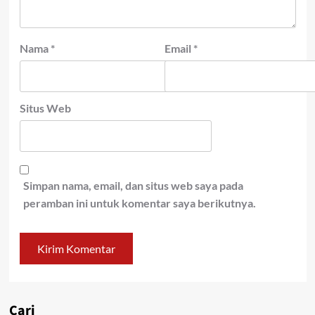
Nama
*
Email
*
Situs Web
Simpan nama, email, dan situs web saya pada
peramban ini untuk komentar saya berikutnya.
Cari