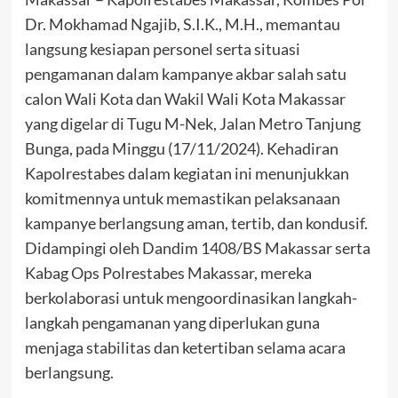
Dr. Mokhamad Ngajib, S.I.K., M.H., memantau
langsung kesiapan personel serta situasi
pengamanan dalam kampanye akbar salah satu
calon Wali Kota dan Wakil Wali Kota Makassar
yang digelar di Tugu M-Nek, Jalan Metro Tanjung
Bunga, pada Minggu (17/11/2024). Kehadiran
Kapolrestabes dalam kegiatan ini menunjukkan
komitmennya untuk memastikan pelaksanaan
kampanye berlangsung aman, tertib, dan kondusif.
Didampingi oleh Dandim 1408/BS Makassar serta
Kabag Ops Polrestabes Makassar, mereka
berkolaborasi untuk mengoordinasikan langkah-
langkah pengamanan yang diperlukan guna
menjaga stabilitas dan ketertiban selama acara
berlangsung.