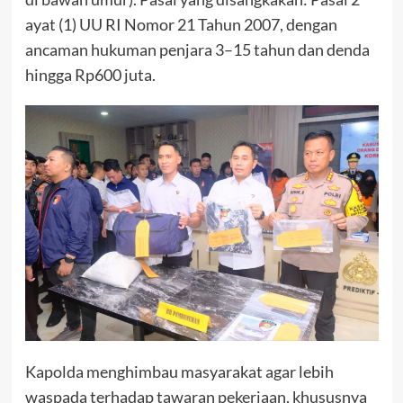
ayat (1) UU RI Nomor 21 Tahun 2007, dengan
ancaman hukuman penjara 3–15 tahun dan denda
hingga Rp600 juta.
Kapolda menghimbau masyarakat agar lebih
waspada terhadap tawaran pekerjaan, khususnya