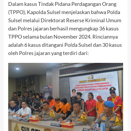
Dalam kasus Tindak Pidana Perdagangan Orang
(TPPO), Kapolda Sulsel menjelaskan bahwa Polda
Sulsel melalui Direktorat Reserse Kriminal Umum
dan Polres jajaran berhasil mengungkap 36 kasus
TPPO selama bulan November 2024. Rinciannya
adalah 6 kasus ditangani Polda Sulsel dan 30 kasus
oleh Polres jajaran yang terdiri dari: