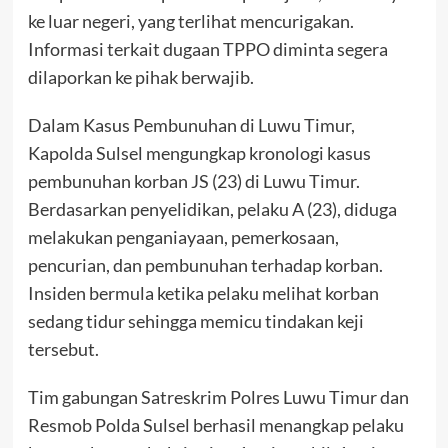
ke luar negeri, yang terlihat mencurigakan.
Informasi terkait dugaan TPPO diminta segera
dilaporkan ke pihak berwajib.
Dalam Kasus Pembunuhan di Luwu Timur,
Kapolda Sulsel mengungkap kronologi kasus
pembunuhan korban JS (23) di Luwu Timur.
Berdasarkan penyelidikan, pelaku A (23), diduga
melakukan penganiayaan, pemerkosaan,
pencurian, dan pembunuhan terhadap korban.
Insiden bermula ketika pelaku melihat korban
sedang tidur sehingga memicu tindakan keji
tersebut.
Tim gabungan Satreskrim Polres Luwu Timur dan
Resmob Polda Sulsel berhasil menangkap pelaku