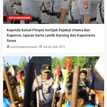
KOTA MAKASSAR
Kapolda Sulsel Pimpin Sertijab Pejabat Utama dan
Kapolres Jajaran Serta Lantik Karolog dan Kapolresta
Gowa
southsulawesinews25
Juli 30, 2026
0