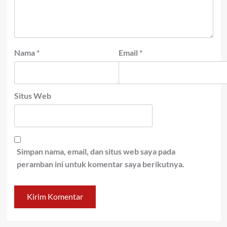
Nama
*
Email
*
Situs Web
Simpan nama, email, dan situs web saya pada
peramban ini untuk komentar saya berikutnya.